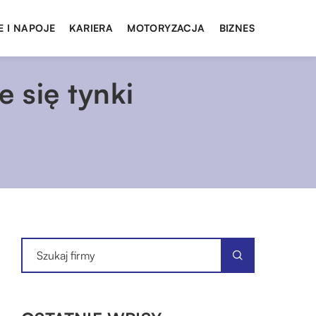
E I NAPOJE
KARIERA
MOTORYZACJA
BIZNES
 się tynki