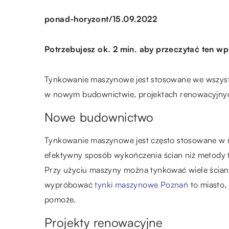
/
ponad-horyzont
15.09.2022
Potrzebujesz ok. 2 min. aby przeczytać ten wp
Tynkowanie maszynowe jest stosowane we wszystk
w nowym budownictwie, projektach renowacyjny
Nowe budownictwo
Tynkowanie maszynowe jest często stosowane w n
efektywny sposób wykończenia ścian niż metody
Przy użyciu maszyny można tynkować wiele ścian j
wypróbować
tynki maszynowe Poznań
to miasto,
pomoże.
Projekty renowacyjne