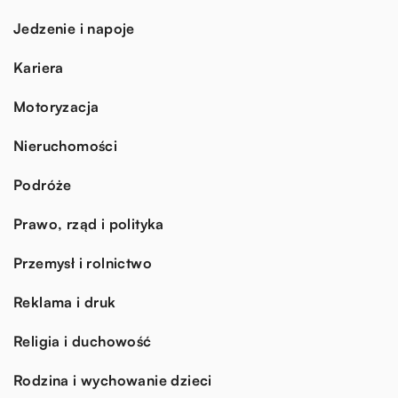
Jedzenie i napoje
Kariera
Motoryzacja
Nieruchomości
Podróże
Prawo, rząd i polityka
Przemysł i rolnictwo
Reklama i druk
Religia i duchowość
Rodzina i wychowanie dzieci