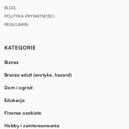
BLOG
POLITYKA PRYWATNOŚCI
REGULAMIN
KATEGORIE
Biznes
Branża adult (erotyka, hazard)
Dom i ogród
Edukacja
Finanse osobiste
Hobby i zainteresowania