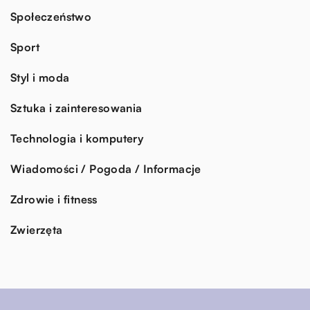
Społeczeństwo
Sport
Styl i moda
Sztuka i zainteresowania
Technologia i komputery
Wiadomości / Pogoda / Informacje
Zdrowie i fitness
Zwierzęta