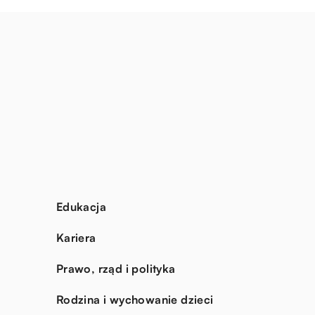
Edukacja
Kariera
Prawo, rząd i polityka
Rodzina i wychowanie dzieci