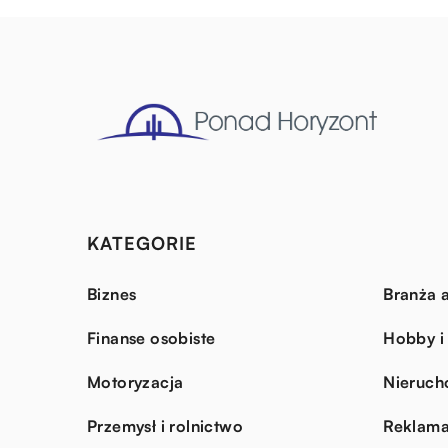
KATEGORIE
Biznes
Branża a
Finanse osobiste
Hobby i
Motoryzacja
Nieruch
Przemysł i rolnictwo
Reklama