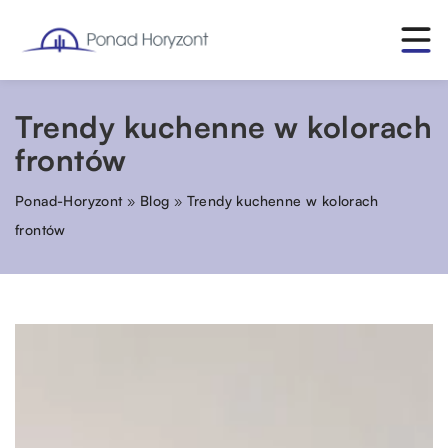
Trendy kuchenne w kolorach
frontów
Ponad-Horyzont
»
Blog
»
Trendy kuchenne w kolorach
frontów