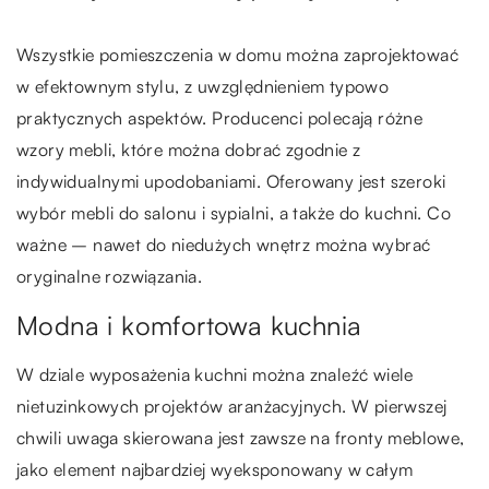
Wszystkie pomieszczenia w domu można zaprojektować
w efektownym stylu, z uwzględnieniem typowo
praktycznych aspektów. Producenci polecają różne
wzory mebli, które można dobrać zgodnie z
indywidualnymi upodobaniami. Oferowany jest szeroki
wybór mebli do salonu i sypialni, a także do kuchni. Co
ważne – nawet do niedużych wnętrz można wybrać
oryginalne rozwiązania.
Modna i komfortowa kuchnia
W dziale wyposażenia kuchni można znaleźć wiele
nietuzinkowych projektów aranżacyjnych. W pierwszej
chwili uwaga skierowana jest zawsze na fronty meblowe,
jako element najbardziej wyeksponowany w całym