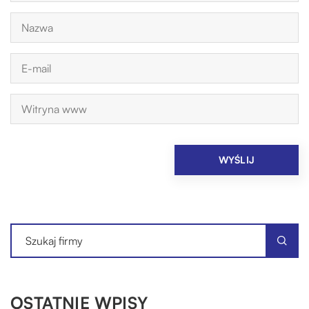
OSTATNIE WPISY