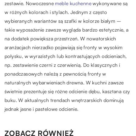
zestawie. Nowoczesne
meble kuchenne
wykonywane są
w różnych kolorach i stylach. Jednym z często
wybieranych wariantów są szafki w kolorze białym –
takie wyposażenie zawsze wygląda bardzo estetycznie, a
na dodatek powiększa przestrzeń. W nowatorskich
aranżacjach nierzadko pojawiają się fronty w wysokim
połysku, w wyrazistych lub kontrastujących odcieniach,
np. zestawienie czerni z czerwienią. Do klasycznych i
ponadczasowych należą z pewnością fronty w
naturalnych wybarwieniach drewna. W kuchni zawsze
świetnie prezentuje się różne odcienie dębu, kasztana czy
buku. W aktualnych trendach wnętrzarskich dominują
jednak jasne i pastelowe odcienie.
ZOBACZ RÓWNIEŻ