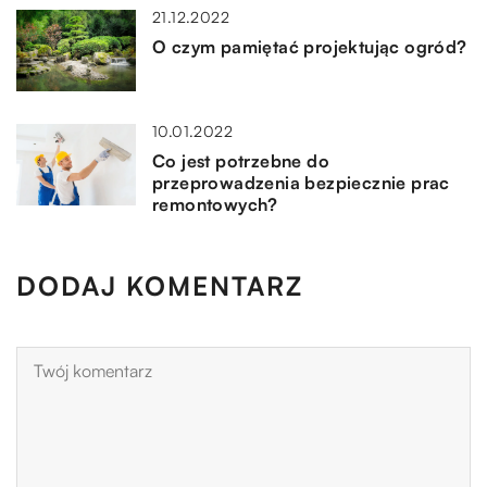
21.12.2022
O czym pamiętać projektując ogród?
10.01.2022
Co jest potrzebne do
przeprowadzenia bezpiecznie prac
remontowych?
DODAJ KOMENTARZ