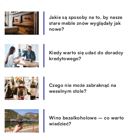
Jakie są sposoby na to, by nasze
stare meble znów wyglądały jak
nowe?
Kiedy warto się udać do doradcy
kredytowego?
Czego nie może zabraknąć na
weselnym stole?
Wino bezalkoholowe – co warto
wiedzieć?