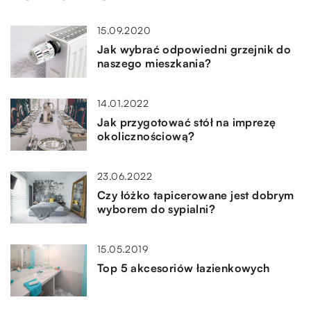
15.09.2020
Jak wybrać odpowiedni grzejnik do
naszego mieszkania?
14.01.2022
Jak przygotować stół na imprezę
okolicznościową?
23.06.2022
Czy łóżko tapicerowane jest dobrym
wyborem do sypialni?
15.05.2019
Top 5 akcesoriów łazienkowych