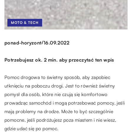
MOTO & TECH
/
ponad-horyzont
16.09.2022
Potrzebujesz ok. 2 min. aby przeczytać ten wpis
Pomoc drogowa to świetny sposób, aby zapobiec
utknięciu na poboczu drogi. Jest to również świetny
pomysł dla osób, które nie czują się komfortowo
prowadząc samochód i mogą potrzebować pomocy, jeśli
mają problemy na drodze. Może to być szczególnie
pomocne, jeśli podróżujesz poza miastem i nie wiesz,
gdzie udać się po pomoc.