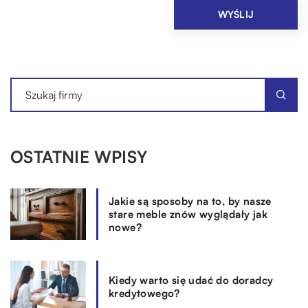
OSTATNIE WPISY
Jakie są sposoby na to, by nasze
stare meble znów wyglądały jak
nowe?
Kiedy warto się udać do doradcy
kredytowego?