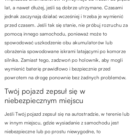
lat, a nawet dłużej, jeśli są dobrze utrzymane. Czasami
jednak zaczynają działać wcześniej i trzeba je wymienić
przed czasem. Jeśli tak się stanie, nie próbuj rozruchu za
pomocą innego samochodu, ponieważ może to
spowodować uszkodzenie obu akumulatorów lub
obrażenia spowodowane iskrami latającymi po komorze
silnika. Zamiast tego, zadzwoń po holownik, aby mogli
wymienić baterię prawidłowo i bezpiecznie przed
powrotem na drogę ponownie bez żadnych problemów.
Twój pojazd zepsuł się w
niebezpiecznym miejscu
Jeśli Twój pojazd zepsuł się na autostradzie, w terenie lub
w innym miejscu, gdzie wysiadanie z samochodu jest
niebezpieczne lub po prostu niewygodne, to