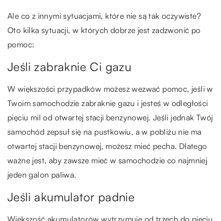
Ale co z innymi sytuacjami, które nie są tak oczywiste?
Oto kilka sytuacji, w których dobrze jest zadzwonić po
pomoc:
Jeśli zabraknie Ci gazu
W większości przypadków możesz wezwać pomoc, jeśli w
Twoim samochodzie zabraknie gazu i jesteś w odległości
pięciu mil od otwartej stacji benzynowej. Jeśli jednak Twój
samochód zepsuł się na pustkowiu, a w pobliżu nie ma
otwartej stacji benzynowej, możesz mieć pecha. Dlatego
ważne jest, aby zawsze mieć w samochodzie co najmniej
jeden galon paliwa.
Jeśli akumulator padnie
Większość akumulatorów wytrzymuje od trzech do pięciu