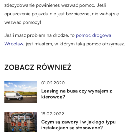
zdecydowanie powinieneś wezwać pomoc. Jeśli
opuszczenie pojazdu nie jest bezpieczne, nie wahaj się
wezwać pomocy!
Jeśli masz problem na drodze, to
pomoc drogowa
Wrocław
, jest miastem, w którym taką pomoc otrzymasz.
ZOBACZ RÓWNIEŻ
01.02.2020
Leasing na busa czy wynajem z
kierowcą?
18.02.2022
Czym są zawory i w jakiego typu
instalacjach są stosowane?