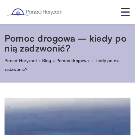
Pomoc drogowa – kiedy po
nią zadzwonić?
Ponad-Horyzont
»
Blog
»
Pomoc drogowa – kiedy po nią
zadzwonić?