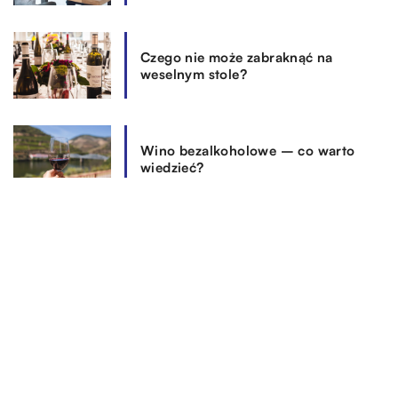
Czego nie może zabraknąć na
weselnym stole?
Wino bezalkoholowe – co warto
wiedzieć?
REKOMENDOWANE