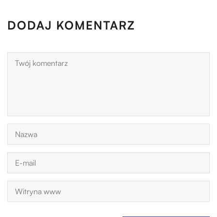
DODAJ KOMENTARZ