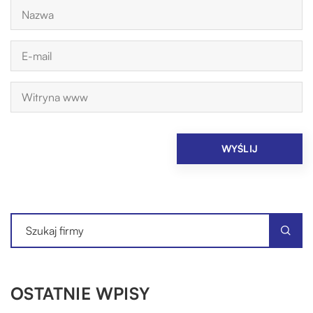
OSTATNIE WPISY