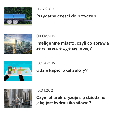
11.07.2019
Przydatne części do przyczep
04.06.2021
Inteligentne miasto, czyli co sprawia
że w mieście żyje się lepiej?
18.09.2019
Gdzie kupić lokalizatory?
15.01.2021
Czym charakteryzuje się dziedzina
jaką jest hydraulika siłowa?