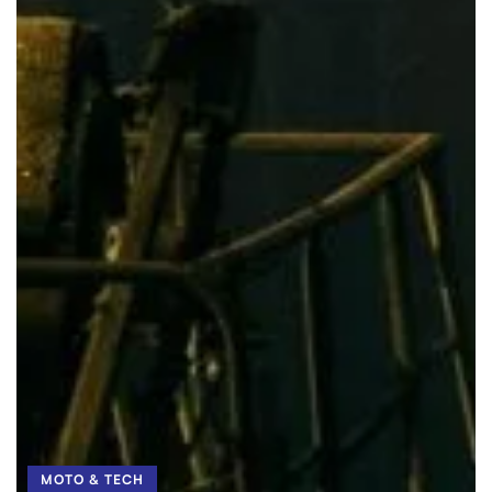
MOTO & TECH