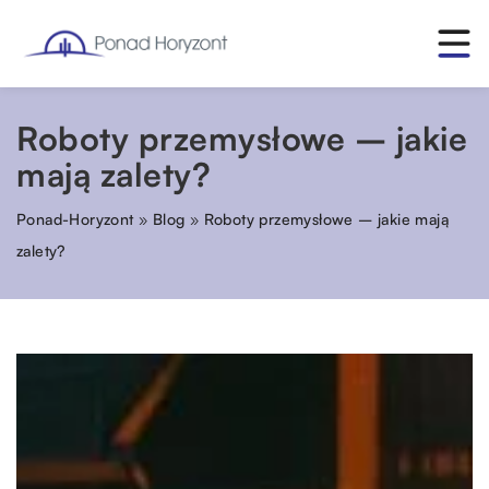
Roboty przemysłowe – jakie
mają zalety?
Ponad-Horyzont
»
Blog
»
Roboty przemysłowe – jakie mają
zalety?