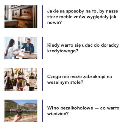
Jakie są sposoby na to, by nasze
stare meble znów wyglądały jak
nowe?
Kiedy warto się udać do doradcy
kredytowego?
Czego nie może zabraknąć na
weselnym stole?
Wino bezalkoholowe – co warto
wiedzieć?