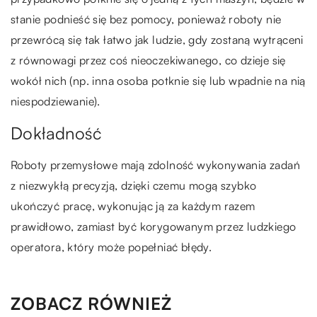
stanie podnieść się bez pomocy, ponieważ roboty nie
przewrócą się tak łatwo jak ludzie, gdy zostaną wytrąceni
z równowagi przez coś nieoczekiwanego, co dzieje się
wokół nich (np. inna osoba potknie się lub wpadnie na nią
niespodziewanie).
Dokładność
Roboty przemysłowe mają zdolność wykonywania zadań
z niezwykłą precyzją, dzięki czemu mogą szybko
ukończyć pracę, wykonując ją za każdym razem
prawidłowo, zamiast być korygowanym przez ludzkiego
operatora, który może popełniać błędy.
ZOBACZ RÓWNIEŻ