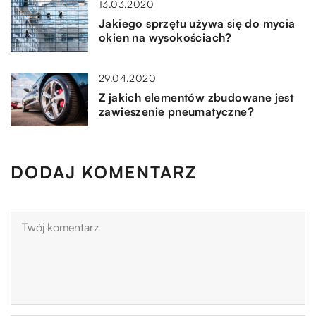
13.03.2020
Jakiego sprzętu używa się do mycia
okien na wysokościach?
29.04.2020
Z jakich elementów zbudowane jest
zawieszenie pneumatyczne?
DODAJ KOMENTARZ