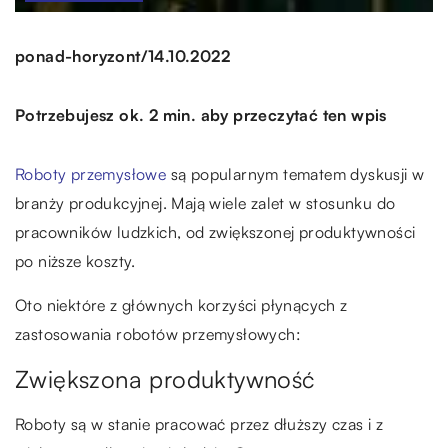
/
ponad-horyzont
14.10.2022
Potrzebujesz ok. 2 min. aby przeczytać ten wpis
Roboty przemysłowe
są popularnym tematem dyskusji w
branży produkcyjnej. Mają wiele zalet w stosunku do
pracowników ludzkich, od zwiększonej produktywności
po niższe koszty.
Oto niektóre z głównych korzyści płynących z
zastosowania robotów przemysłowych:
Zwiększona produktywność
Roboty są w stanie pracować przez dłuższy czas i z