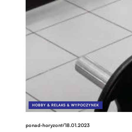
HOBBY & RELAKS & WYPOCZYNEK
/
ponad-horyzont
18.01.2023