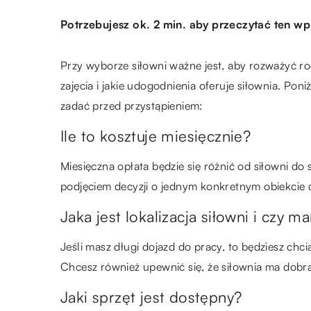
Potrzebujesz ok. 2 min. aby przeczytać ten wp
Przy wyborze siłowni ważne jest, aby rozważyć r
zajęcia i jakie udogodnienia oferuje siłownia. Po
zadać przed przystąpieniem:
Ile to kosztuje miesięcznie?
Miesięczna opłata będzie się różnić od siłowni do 
podjęciem decyzji o jednym konkretnym obiekcie d
Jaka jest lokalizacja siłowni i czy 
Jeśli masz długi dojazd do pracy, to będziesz chci
Chcesz również upewnić się, że siłownia ma dobrą
Jaki sprzęt jest dostępny?