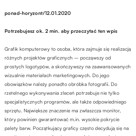
/
ponad-horyzont
12.01.2020
Potrzebujesz ok. 2 min. aby przeczytać ten wpis
Grafik komputerowy to osoba, która zajmuje się realizacją
różnych projektów graficznych – począwszy od
prostych logotypów, a skończywszy na zaawansowanych
wizualnie materiałach marketingowych. Do jego
obowiązków należy ponadto obróbka fotografii. Do
rzetelnego wykonywania zleceń potrzebuje nie tylko
specjalistycznych programów, ale także odpowiedniego
sprzętu. Największe znaczenie ma zwłaszcza monitor,
który powinien gwarantować m.in. wysokie pokrycie
palety barw. Początkujący graficy często decydują się na