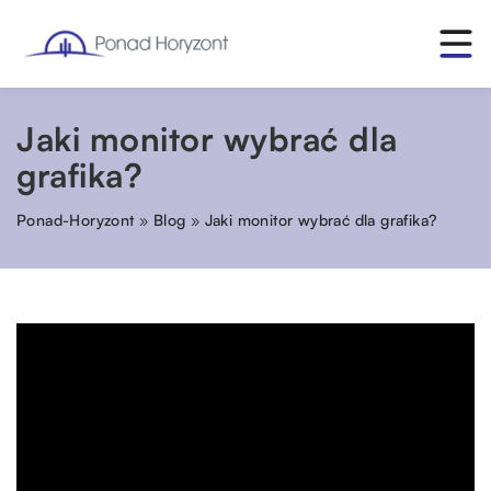
Jaki monitor wybrać dla
grafika?
Ponad-Horyzont
»
Blog
»
Jaki monitor wybrać dla grafika?