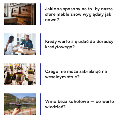
Jakie są sposoby na to, by nasze
stare meble znów wyglądały jak
nowe?
Kiedy warto się udać do doradcy
kredytowego?
Czego nie może zabraknąć na
weselnym stole?
Wino bezalkoholowe – co warto
wiedzieć?