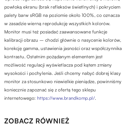
powłoką ekranu (brak refleksów świetlnych) i pokryciem
palety barw sRGB na poziomie około 100%, co oznacza
w zasadzie wierną reprodukcję wszystkich kolorów.
Monitor musi też posiadać zaawansowane funkcje
kalibracji obrazu – chodzi głównie o nasycenie kolorów,
korekcję gamma, ustawienia jasności oraz współczynnika
kontrastu. Ostatnim pożądanym elementem jest
możliwość regulacji wyświetlacza pod kątem zmiany
wysokości i pochylenia. Jeśli chcemy nabyć dobrej klasy
monitor za stosunkowo niewielkie pieniądze, powinniśmy
koniecznie zapoznać się z ofertą tego sklepu
internetowego:
https://www.brandkomp.pl/
.
ZOBACZ RÓWNIEŻ