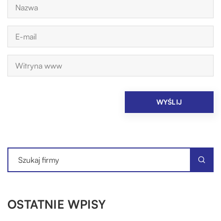
OSTATNIE WPISY