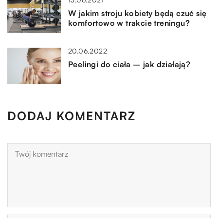
W jakim stroju kobiety będą czuć się
komfortowo w trakcie treningu?
20.06.2022
Peelingi do ciała – jak działają?
DODAJ KOMENTARZ