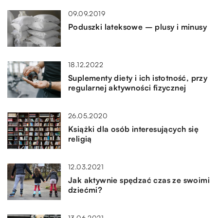
09.09.2019
Poduszki lateksowe – plusy i minusy
18.12.2022
Suplementy diety i ich istotność, przy
regularnej aktywności fizycznej
26.05.2020
Książki dla osób interesujących się
religią
12.03.2021
Jak aktywnie spędzać czas ze swoimi
dziećmi?
13.06.2021