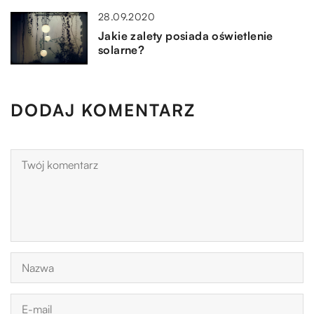
28.09.2020
Jakie zalety posiada oświetlenie
solarne?
DODAJ KOMENTARZ