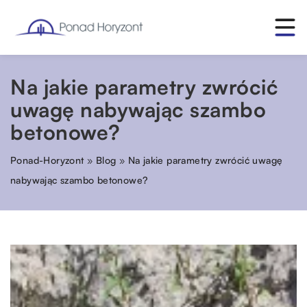
Na jakie parametry zwrócić
uwagę nabywając szambo
betonowe?
Ponad-Horyzont
»
Blog
»
Na jakie parametry zwrócić uwagę
nabywając szambo betonowe?