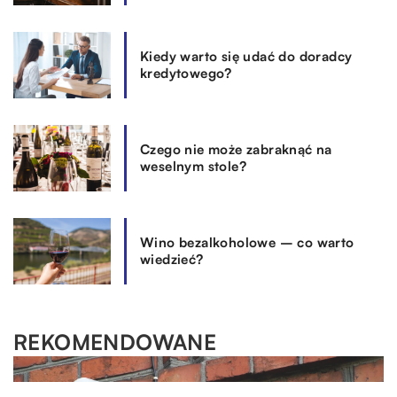
Kiedy warto się udać do doradcy
kredytowego?
Czego nie może zabraknąć na
weselnym stole?
Wino bezalkoholowe – co warto
wiedzieć?
REKOMENDOWANE