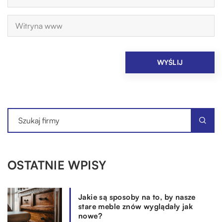
OSTATNIE WPISY
Jakie są sposoby na to, by nasze
stare meble znów wyglądały jak
nowe?