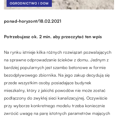
OGRODNICTWO I DOM
/
ponad-horyzont
18.02.2021
Potrzebujesz ok. 2 min. aby przeczytać ten wpis
Na rynku istnieje kilka różnych rozwiązań pozwalających
na sprawne odprowadzanie ścieków z domu. Jednym z
bardziej popularnych jest szambo betonowe w formie
bezodpływowego zbiornika. Na jego zakup decydują się
przede wszystkim osoby posiadające budynek
mieszkalny, który z jakichś powodów nie może zostać
podłączony do zwykłej sieci kanalizacyjnej. Oczywiście
przy wyborze konkretnego modelu trzeba koniecznie
zwrócić uwagę na parę istotnych parametrów mających