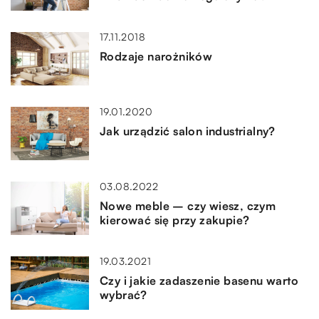
17.11.2018
Rodzaje narożników
19.01.2020
Jak urządzić salon industrialny?
03.08.2022
Nowe meble – czy wiesz, czym
kierować się przy zakupie?
19.03.2021
Czy i jakie zadaszenie basenu warto
wybrać?