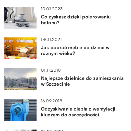
10.01.2023
Co zyskasz dzięki polerowaniu
betonu?
08.11.2021
Jak dobrać meble do dzieci w
różnym wieku?
01.11.2018
Najlepsze dzielnice do zamieszkania
w Szczecinie
16.09.2018
Odzyskiwanie ciepła z wentylacji
kluczem do oszczędności