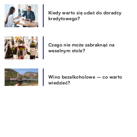
Kiedy warto się udać do doradcy
kredytowego?
Czego nie może zabraknąć na
weselnym stole?
Wino bezalkoholowe – co warto
wiedzieć?
REKOMENDOWANE