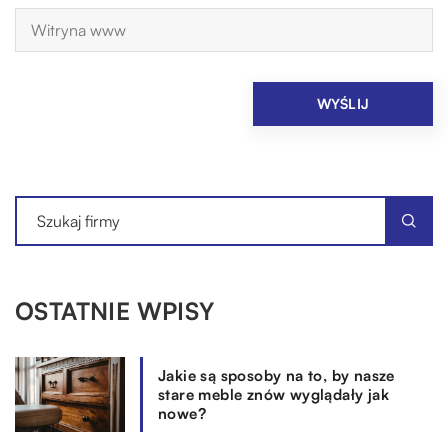
OSTATNIE WPISY
Jakie są sposoby na to, by nasze
stare meble znów wyglądały jak
nowe?