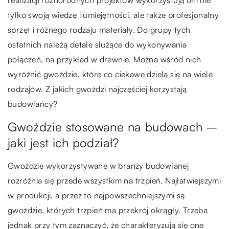
tylko swoją wiedzę i umiejętności, ale także profesjonalny
sprzęt i różnego rodzaju materiały. Do grupy tych
ostatnich należą detale służące do wykonywania
połączeń, na przykład w drewnie. Można wśród nich
wyróżnić gwoździe, które co ciekawe dzielą się na wiele
rodzajów. Z jakich gwoździ najczęściej korzystają
budowlańcy?
Gwoździe stosowane na budowach –
jaki jest ich podział?
Gwoździe wykorzystywane w branży budowlanej
rozróżnia się przede wszystkim na trzpień. Najłatwiejszymi
w produkcji, a przez to najpowszechniejszymi są
gwoździe, których trzpień ma przekrój okrągły. Trzeba
jednak przy tym zaznaczyć, że charakteryzują się one