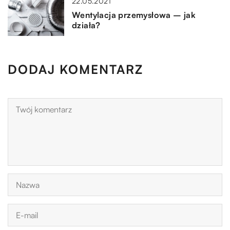
22.05.2021
Wentylacja przemysłowa – jak
działa?
DODAJ KOMENTARZ