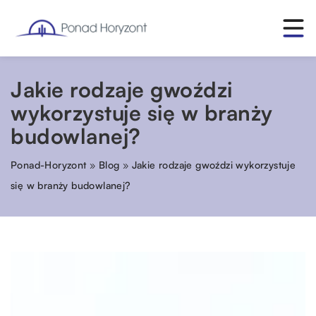
Jakie rodzaje gwoździ
wykorzystuje się w branży
budowlanej?
Ponad-Horyzont
»
Blog
»
Jakie rodzaje gwoździ wykorzystuje
się w branży budowlanej?