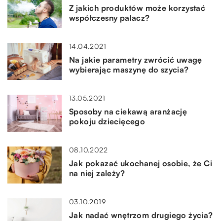
Z jakich produktów może korzystać
współczesny palacz?
14.04.2021
Na jakie parametry zwrócić uwagę
wybierając maszynę do szycia?
13.05.2021
Sposoby na ciekawą aranżację
pokoju dziecięcego
08.10.2022
Jak pokazać ukochanej osobie, że Ci
na niej zależy?
03.10.2019
Jak nadać wnętrzom drugiego życia?