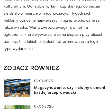
kulturalnym. Odnajdziemy tam rozpiskę tego co będzie
się działo w mieście w nadchodzących tygodniach.
Reklamy odnośnie największych imprez promowane są
także w radiu. Warto zwrócić uwagę również na
ogłoszenia, które wywieszane są na słupach przy ulicach,
ponieważ na takich plakatach też promowane są tego
typu wydarzenia.
ZOBACZ RÓWNIEŻ
09.01.2023
Magazynowanie, czyli istotny element
każdej przeprowadzki
07.06.2020