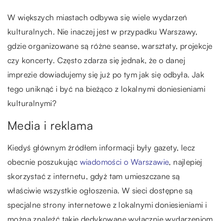
W większych miastach odbywa się wiele wydarzeń
kulturalnych. Nie inaczej jest w przypadku Warszawy,
gdzie organizowane są różne seanse, warsztaty, projekcje
czy koncerty. Często zdarza się jednak, że o danej
imprezie dowiadujemy się już po tym jak się odbyła. Jak
tego uniknąć i być na bieżąco z lokalnymi doniesieniami
kulturalnymi?
Media i reklama
Kiedyś głównym źródłem informacji były gazety, lecz
obecnie poszukując
wiadomości o Warszawie
, najlepiej
skorzystać z internetu, gdyż tam umieszczane są
właściwie wszystkie ogłoszenia. W sieci dostępne są
specjalne strony internetowe z lokalnymi doniesieniami i
można znaleźć takie dedykowane wyłącznie wydarzeniom