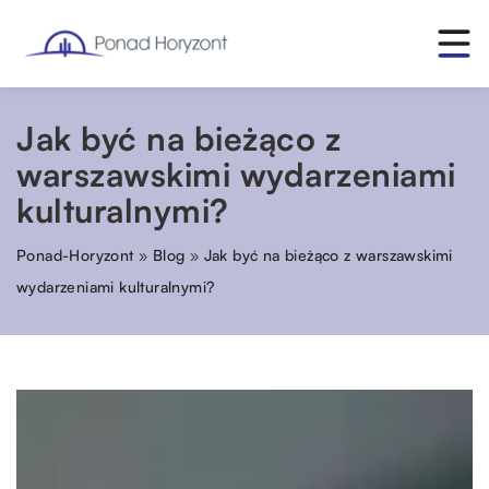
Jak być na bieżąco z
warszawskimi wydarzeniami
kulturalnymi?
Ponad-Horyzont
»
Blog
»
Jak być na bieżąco z warszawskimi
wydarzeniami kulturalnymi?