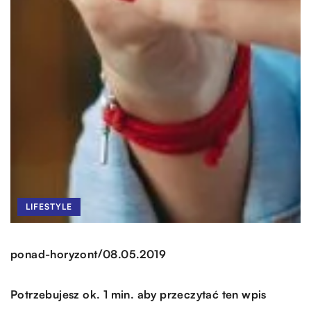
LIFESTYLE
/
ponad-horyzont
08.05.2019
Potrzebujesz ok. 1 min. aby przeczytać ten wpis