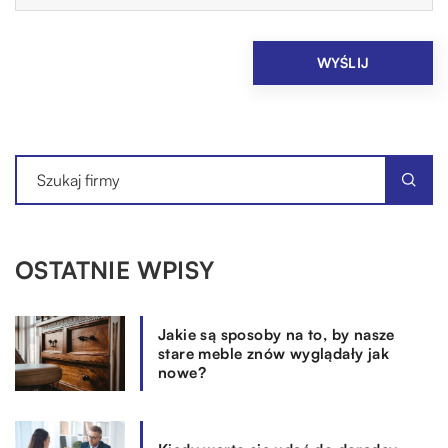
OSTATNIE WPISY
Jakie są sposoby na to, by nasze
stare meble znów wyglądały jak
nowe?