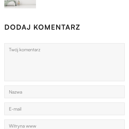
DODAJ KOMENTARZ