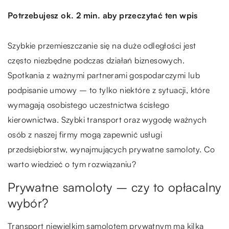
Potrzebujesz ok. 2 min. aby przeczytać ten wpis
Szybkie przemieszczanie się na duże odległości jest
często niezbędne podczas działań biznesowych.
Spotkania z ważnymi partnerami gospodarczymi lub
podpisanie umowy – to tylko niektóre z sytuacji, które
wymagają osobistego uczestnictwa ścisłego
kierownictwa. Szybki transport oraz wygodę ważnych
osób z naszej firmy mogą zapewnić usługi
przedsiębiorstw, wynajmujących prywatne samoloty. Co
warto wiedzieć o tym rozwiązaniu?
Prywatne samoloty – czy to opłacalny
wybór?
Transport niewielkim samolotem prywatnym ma kilka