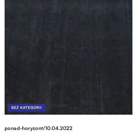
BEZ KATEGORII
/
ponad-horyzont
10.04.2022