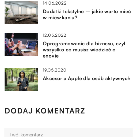
14.06.2022
Dodatki tekstylne – jakie warto mieć
w mieszkaniu?
12.05.2022
Oprogramowanie dla biznesu, czyli
wszystko co musisz wiedzieć o
enovie
19.05.2020
Akcesoria Apple dla osób aktywnych
DODAJ KOMENTARZ