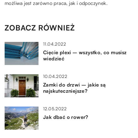
możliwa jest zarówno praca, jak i odpoczynek.
ZOBACZ RÓWNIEŻ
11.04.2022
Cięcie plexi – wszystko, co musisz
wiedzieć
10.04.2022
Zamki do drzwi – jakie są
najskuteczniejsze?
12.05.2022
Jak dbać o rower?