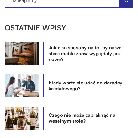
OSTATNIE WPISY
Jakie są sposoby na to, by nasze
stare meble znów wyglądały jak
nowe?
Kiedy warto się udać do doradcy
kredytowego?
Czego nie może zabraknąć na
weselnym stole?