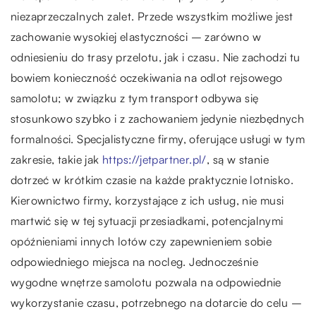
niezaprzeczalnych zalet. Przede wszystkim możliwe jest
zachowanie wysokiej elastyczności – zarówno w
odniesieniu do trasy przelotu, jak i czasu. Nie zachodzi tu
bowiem konieczność oczekiwania na odlot rejsowego
samolotu; w związku z tym transport odbywa się
stosunkowo szybko i z zachowaniem jedynie niezbędnych
formalności. Specjalistyczne firmy, oferujące usługi w tym
zakresie, takie jak
https://jetpartner.pl/
, są w stanie
dotrzeć w krótkim czasie na każde praktycznie lotnisko.
Kierownictwo firmy, korzystające z ich usług, nie musi
martwić się w tej sytuacji przesiadkami, potencjalnymi
opóźnieniami innych lotów czy zapewnieniem sobie
odpowiedniego miejsca na nocleg. Jednocześnie
wygodne wnętrze samolotu pozwala na odpowiednie
wykorzystanie czasu, potrzebnego na dotarcie do celu –