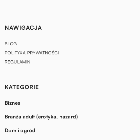
NAWIGACJA
BLOG
POLITYKA PRYWATNOŚCI
REGULAMIN
KATEGORIE
Biznes
Branża adult (erotyka, hazard)
Dom i ogród