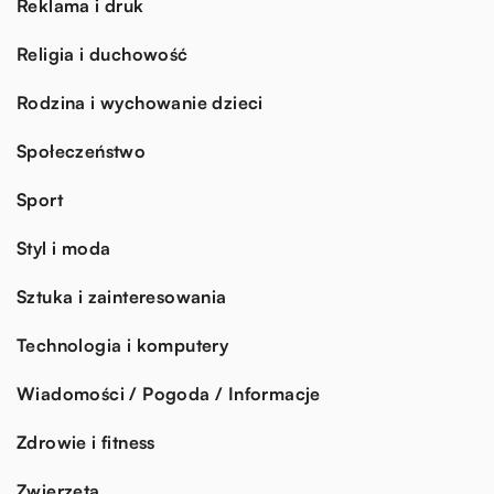
Reklama i druk
Religia i duchowość
Rodzina i wychowanie dzieci
Społeczeństwo
Sport
Styl i moda
Sztuka i zainteresowania
Technologia i komputery
Wiadomości / Pogoda / Informacje
Zdrowie i fitness
Zwierzęta