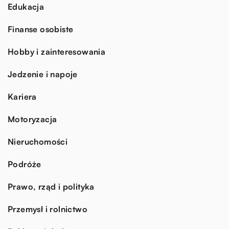
Edukacja
Finanse osobiste
Hobby i zainteresowania
Jedzenie i napoje
Kariera
Motoryzacja
Nieruchomości
Podróże
Prawo, rząd i polityka
Przemysł i rolnictwo