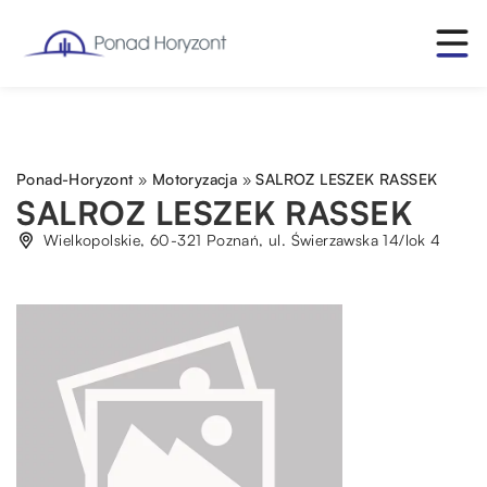
Ponad-Horyzont
»
Motoryzacja
»
SALROZ LESZEK RASSEK
SALROZ LESZEK RASSEK
Wielkopolskie, 60-321 Poznań, ul. Świerzawska 14/lok 4