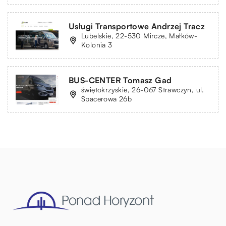
Usługi Transportowe Andrzej Tracz
Lubelskie, 22-530 Mircze, Małków-
Kolonia 3
BUS-CENTER Tomasz Gad
świętokrzyskie, 26-067 Strawczyn, ul.
Spacerowa 26b