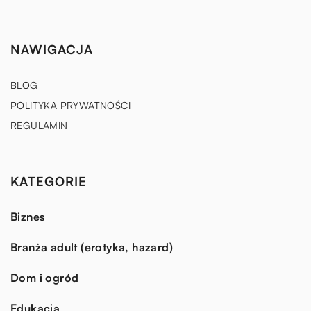
NAWIGACJA
BLOG
POLITYKA PRYWATNOŚCI
REGULAMIN
KATEGORIE
Biznes
Branża adult (erotyka, hazard)
Dom i ogród
Edukacja