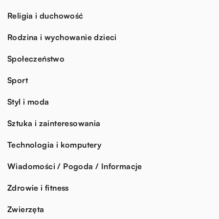
Religia i duchowość
Rodzina i wychowanie dzieci
Społeczeństwo
Sport
Styl i moda
Sztuka i zainteresowania
Technologia i komputery
Wiadomości / Pogoda / Informacje
Zdrowie i fitness
Zwierzęta