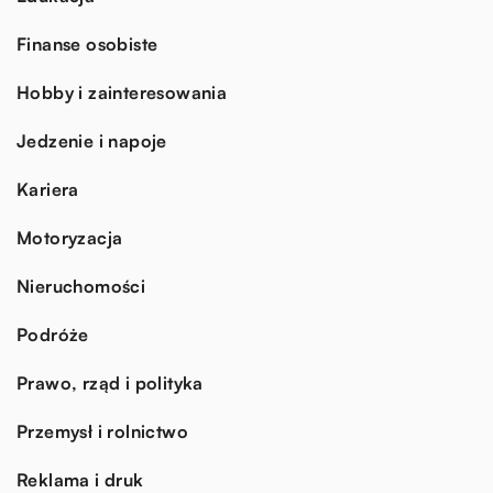
Finanse osobiste
Hobby i zainteresowania
Jedzenie i napoje
Kariera
Motoryzacja
Nieruchomości
Podróże
Prawo, rząd i polityka
Przemysł i rolnictwo
Reklama i druk