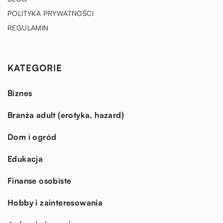
POLITYKA PRYWATNOŚCI
REGULAMIN
KATEGORIE
Biznes
Branża adult (erotyka, hazard)
Dom i ogród
Edukacja
Finanse osobiste
Hobby i zainteresowania