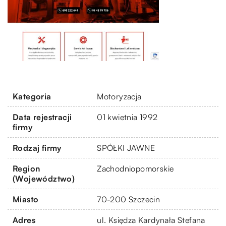
Kategoria
Motoryzacja
Data rejestracji
01 kwietnia 1992
firmy
Rodzaj firmy
SPÓŁKI JAWNE
Region
Zachodniopomorskie
(Województwo)
Miasto
70-200 Szczecin
Adres
ul. Księdza Kardynała Stefana