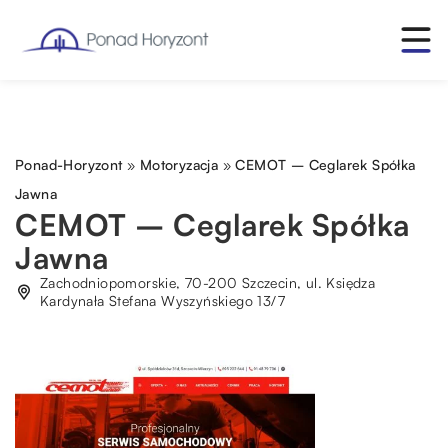
Ponad-Horyzont
»
Motoryzacja
»
CEMOT – Ceglarek Spółka
Jawna
CEMOT – Ceglarek Spółka
Jawna
Zachodniopomorskie, 70-200 Szczecin, ul. Księdza
Kardynała Stefana Wyszyńskiego 13/7