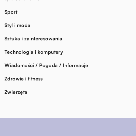
Sport
Styl i moda
Sztuka i zainteresowania
Technologia i komputery
Wiadomości / Pogoda / Informacje
Zdrowie i fitness
Zwierzęta