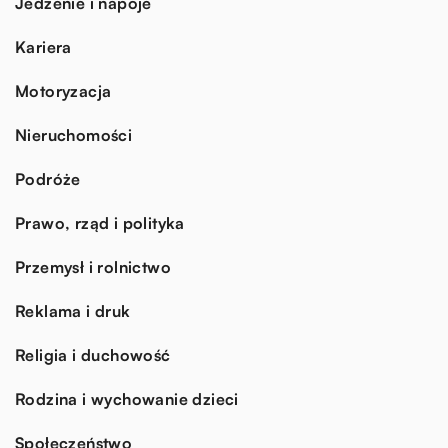
Jedzenie i napoje
Kariera
Motoryzacja
Nieruchomości
Podróże
Prawo, rząd i polityka
Przemysł i rolnictwo
Reklama i druk
Religia i duchowość
Rodzina i wychowanie dzieci
Społeczeństwo