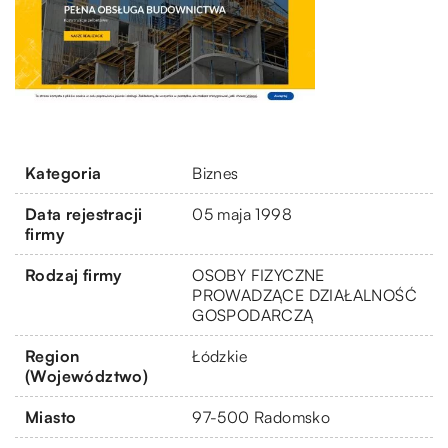
Kategoria
Biznes
Data rejestracji
05 maja 1998
firmy
Rodzaj firmy
OSOBY FIZYCZNE
PROWADZĄCE DZIAŁALNOŚĆ
GOSPODARCZĄ
Region
Łódzkie
(Województwo)
Miasto
97-500 Radomsko