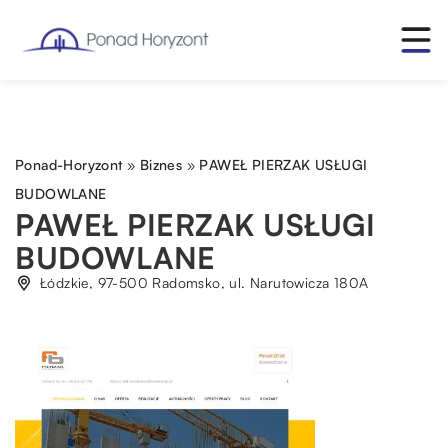
Ponad-Horyzont
»
Biznes
»
PAWEŁ PIERZAK USŁUGI
BUDOWLANE
PAWEŁ PIERZAK USŁUGI
BUDOWLANE
Łódzkie, 97-500 Radomsko, ul. Narutowicza 180A