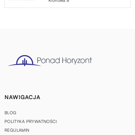
Klonowa 8
NAWIGACJA
BLOG
POLITYKA PRYWATNOŚCI
REGULAMIN