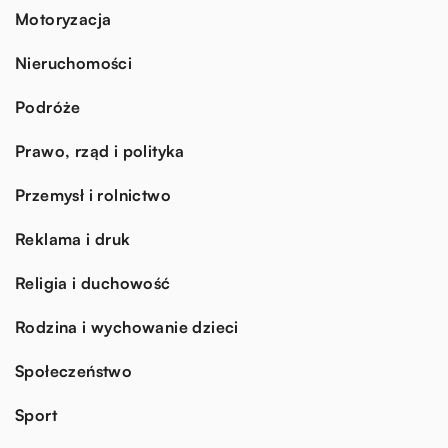
Motoryzacja
Nieruchomości
Podróże
Prawo, rząd i polityka
Przemysł i rolnictwo
Reklama i druk
Religia i duchowość
Rodzina i wychowanie dzieci
Społeczeństwo
Sport