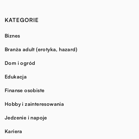
KATEGORIE
Biznes
Branża adult (erotyka, hazard)
Dom i ogród
Edukacja
Finanse osobiste
Hobby i zainteresowania
Jedzenie i napoje
Kariera