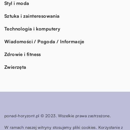
Styl i moda
Sztuka i zainteresowania
Technologia i komputery
Wiadomości / Pogoda / Informacje
Zdrowie i fitness
Zwierzęta
ponad-horyzont.pl © 2023. Wszelkie prawa zastrzeżone.
W ramach naszej witryny stosujemy pliki cookies. Korzystanie z