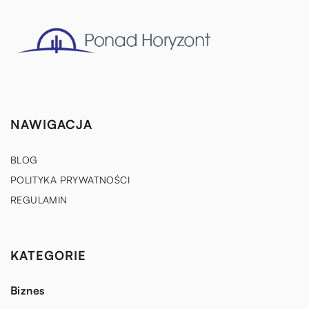
NAWIGACJA
BLOG
POLITYKA PRYWATNOŚCI
REGULAMIN
KATEGORIE
Biznes