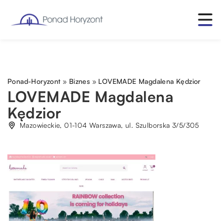
Ponad-Horyzont
»
Biznes
»
LOVEMADE Magdalena Kędzior
LOVEMADE Magdalena
Kędzior
Mazowieckie, 01-104 Warszawa, ul. Szulborska 3/5/305