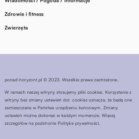
Wiadomości / Pogoda / Informacje
Zdrowie i fitness
Zwierzęta
ponad-horyzont.pl © 2023. Wszelkie prawa zastrzeżone.
W ramach naszej witryny stosujemy pliki cookies. Korzystanie z
witryny bez zmiany ustawień dot. cookies oznacza, że będą one
zamieszczane w Państwa urządzeniu końcowym. Zmiany
ustawień można dokonać w każdym momencie. Więcej
szczegółów na podstronie
Polityka prywatności
.