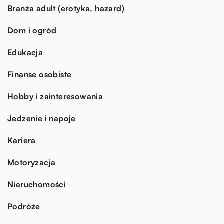
Branża adult (erotyka, hazard)
Dom i ogród
Edukacja
Finanse osobiste
Hobby i zainteresowania
Jedzenie i napoje
Kariera
Motoryzacja
Nieruchomości
Podróże