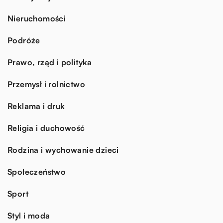
Nieruchomości
Podróże
Prawo, rząd i polityka
Przemysł i rolnictwo
Reklama i druk
Religia i duchowość
Rodzina i wychowanie dzieci
Społeczeństwo
Sport
Styl i moda