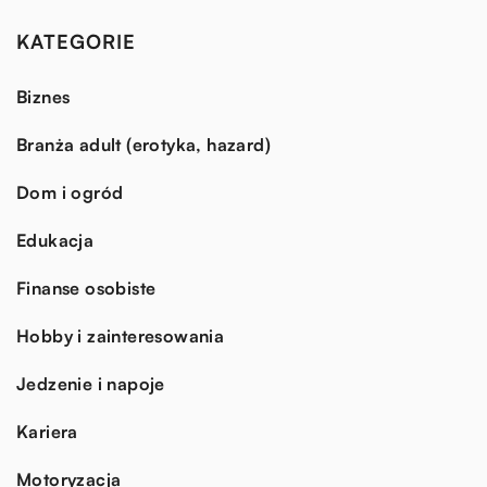
KATEGORIE
Biznes
Branża adult (erotyka, hazard)
Dom i ogród
Edukacja
Finanse osobiste
Hobby i zainteresowania
Jedzenie i napoje
Kariera
Motoryzacja