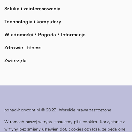
Sztuka i zainteresowania
Technologia i komputery
Wiadomości / Pogoda / Informacje
Zdrowie i fitness
Zwierzęta
ponad-horyzont.pl © 2023. Wszelkie prawa zastrzeżone.
W ramach naszej witryny stosujemy pliki cookies. Korzystanie z
witryny bez zmiany ustawień dot. cookies oznacza, że będą one