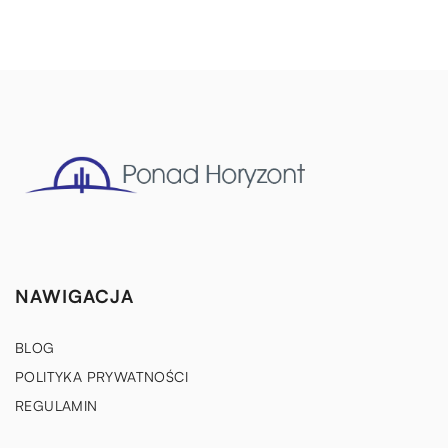
NAWIGACJA
BLOG
POLITYKA PRYWATNOŚCI
REGULAMIN