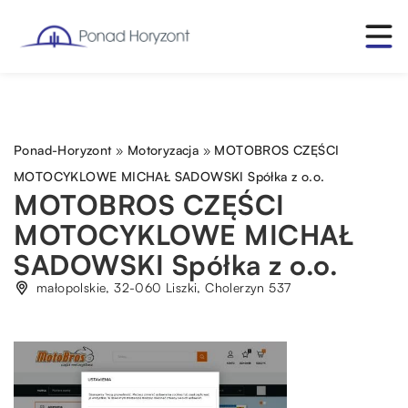
Ponad-Horyzont
»
Motoryzacja
»
MOTOBROS CZĘŚCI
MOTOCYKLOWE MICHAŁ SADOWSKI Spółka z o.o.
MOTOBROS CZĘŚCI
MOTOCYKLOWE MICHAŁ
SADOWSKI Spółka z o.o.
małopolskie, 32-060 Liszki, Cholerzyn 537