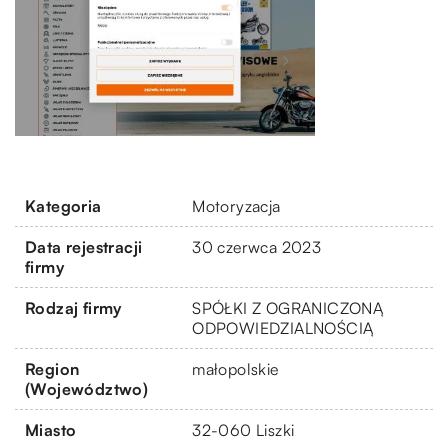
Kategoria
Motoryzacja
Data rejestracji
30 czerwca 2023
firmy
Rodzaj firmy
SPÓŁKI Z OGRANICZONĄ
ODPOWIEDZIALNOŚCIĄ
Region
małopolskie
(Województwo)
Miasto
32-060 Liszki