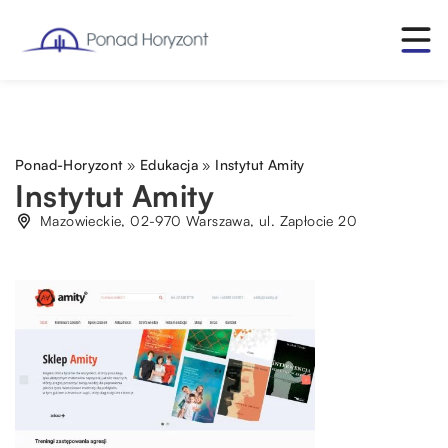
Ponad-Horyzont
»
Edukacja
»
Instytut Amity
Instytut Amity
Mazowieckie, 02-970 Warszawa, ul. Zapłocie 20