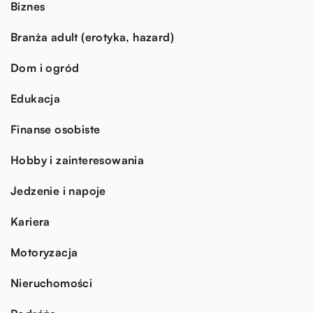
Biznes
Branża adult (erotyka, hazard)
Dom i ogród
Edukacja
Finanse osobiste
Hobby i zainteresowania
Jedzenie i napoje
Kariera
Motoryzacja
Nieruchomości