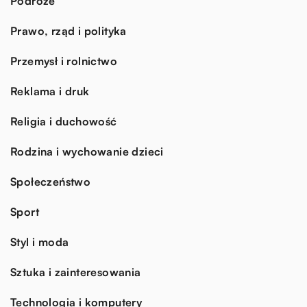
Podróże
Prawo, rząd i polityka
Przemysł i rolnictwo
Reklama i druk
Religia i duchowość
Rodzina i wychowanie dzieci
Społeczeństwo
Sport
Styl i moda
Sztuka i zainteresowania
Technologia i komputery