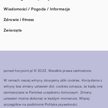
Wiadomości / Pogoda / Informacje
Zdrowie i fitness
Zwierzęta
ponad-horyzont.pl © 2023. Wszelkie prawa zastrzeżone.
W ramach naszej witryny stosujemy pliki cookies. Korzystanie z
witryny bez zmiany ustawień dot. cookies oznacza, że będą one
zamieszczane w Państwa urządzeniu końcowym. Zmiany
ustawień można dokonać w każdym momencie. Więcej
szczegółów na podstronie
Polityka prywatności
.