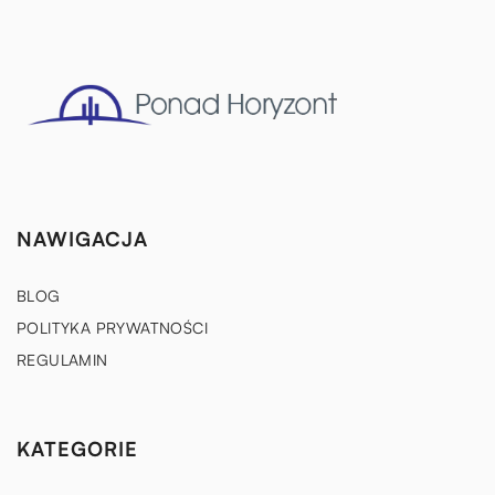
NAWIGACJA
BLOG
POLITYKA PRYWATNOŚCI
REGULAMIN
KATEGORIE