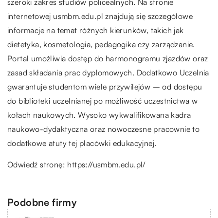
szeroki zakres studiów policealnych. Na stronie
internetowej usmbm.edu.pl znajdują się szczegółowe
informacje na temat różnych kierunków, takich jak
dietetyka, kosmetologia, pedagogika czy zarządzanie.
Portal umożliwia dostęp do harmonogramu zjazdów oraz
zasad składania prac dyplomowych. Dodatkowo Uczelnia
gwarantuje studentom wiele przywilejów – od dostępu
do biblioteki uczelnianej po możliwość uczestnictwa w
kołach naukowych. Wysoko wykwalifikowana kadra
naukowo-dydaktyczna oraz nowoczesne pracownie to
dodatkowe atuty tej placówki edukacyjnej.
Odwiedź stronę:
https://usmbm.edu.pl/
Podobne firmy