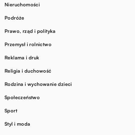
Nieruchomości
Podróże
Prawo, rząd i polityka
Przemysł i rolnictwo
Reklama i druk
Religia i duchowość
Rodzina i wychowanie dzieci
Społeczeństwo
Sport
Styl i moda