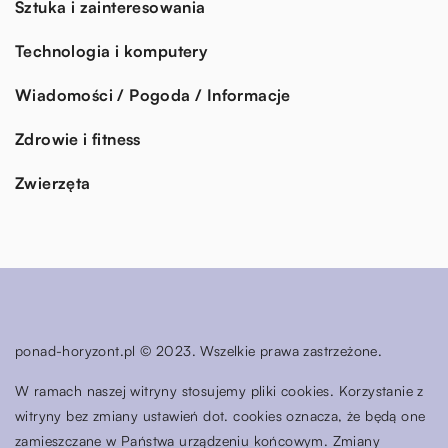
Sztuka i zainteresowania
Technologia i komputery
Wiadomości / Pogoda / Informacje
Zdrowie i fitness
Zwierzęta
ponad-horyzont.pl © 2023. Wszelkie prawa zastrzeżone.
W ramach naszej witryny stosujemy pliki cookies. Korzystanie z
witryny bez zmiany ustawień dot. cookies oznacza, że będą one
zamieszczane w Państwa urządzeniu końcowym. Zmiany