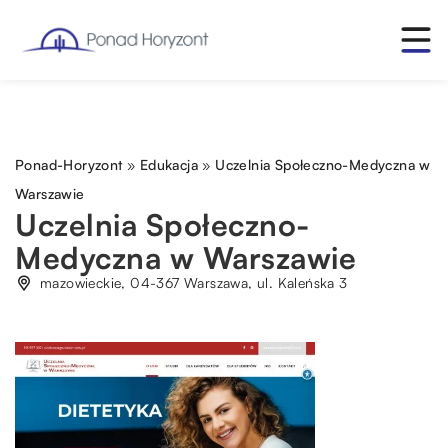
Ponad-Horyzont
»
Edukacja
»
Uczelnia Społeczno-Medyczna w
Warszawie
Uczelnia Społeczno-
Medyczna w Warszawie
mazowieckie, 04-367 Warszawa, ul. Kaleńska 3