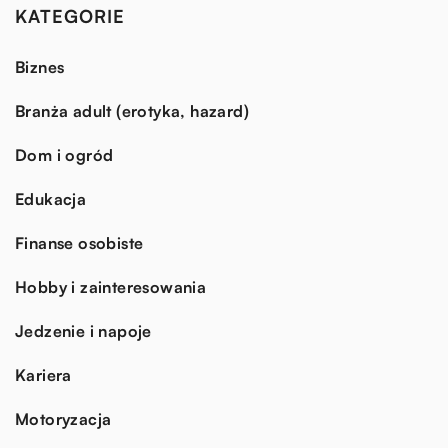
KATEGORIE
Biznes
Branża adult (erotyka, hazard)
Dom i ogród
Edukacja
Finanse osobiste
Hobby i zainteresowania
Jedzenie i napoje
Kariera
Motoryzacja