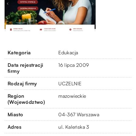
Kategoria
Edukacja
Data rejestracji
16 lipca 2009
firmy
Rodzaj firmy
UCZELNIE
Region
mazowieckie
(Województwo)
Miasto
04-367 Warszawa
Adres
ul. Kaleńska 3