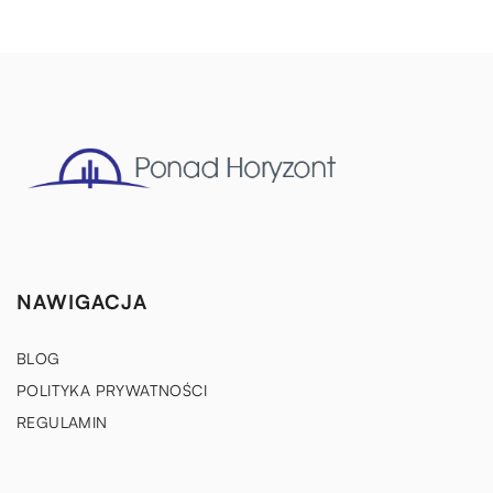
NAWIGACJA
BLOG
POLITYKA PRYWATNOŚCI
REGULAMIN