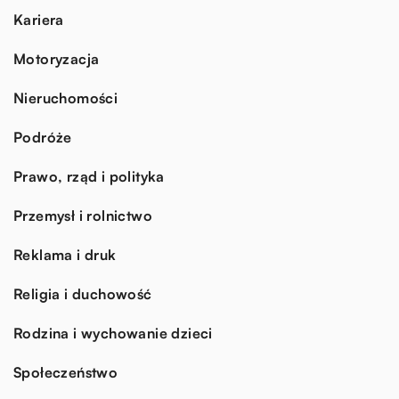
Kariera
Motoryzacja
Nieruchomości
Podróże
Prawo, rząd i polityka
Przemysł i rolnictwo
Reklama i druk
Religia i duchowość
Rodzina i wychowanie dzieci
Społeczeństwo