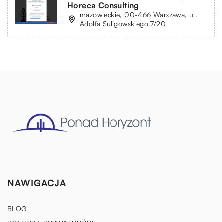
Horeca Consulting
mazowieckie, 00-466 Warszawa, ul.
Adolfa Suligowskiego 7/20
NAWIGACJA
BLOG