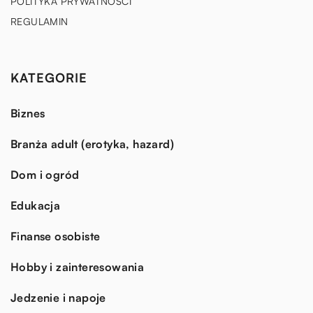
POLITYKA PRYWATNOŚCI
REGULAMIN
KATEGORIE
Biznes
Branża adult (erotyka, hazard)
Dom i ogród
Edukacja
Finanse osobiste
Hobby i zainteresowania
Jedzenie i napoje