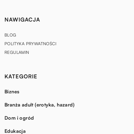
NAWIGACJA
BLOG
POLITYKA PRYWATNOŚCI
REGULAMIN
KATEGORIE
Biznes
Branża adult (erotyka, hazard)
Dom i ogród
Edukacja