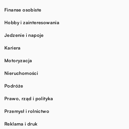
Finanse osobiste
Hobby i zainteresowania
Jedzenie i napoje
Kariera
Motoryzacja
Nieruchomości
Podróże
Prawo, rząd i polityka
Przemysł i rolnictwo
Reklama i druk