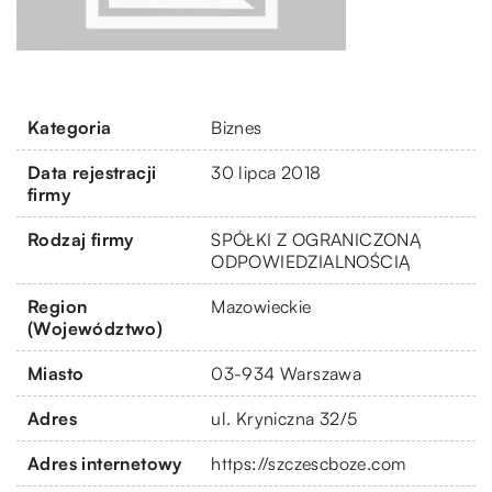
Kategoria
Biznes
Data rejestracji
30 lipca 2018
firmy
Rodzaj firmy
SPÓŁKI Z OGRANICZONĄ
ODPOWIEDZIALNOŚCIĄ
Region
Mazowieckie
(Województwo)
Miasto
03-934 Warszawa
Adres
ul. Kryniczna 32/5
Adres internetowy
https://szczescboze.com