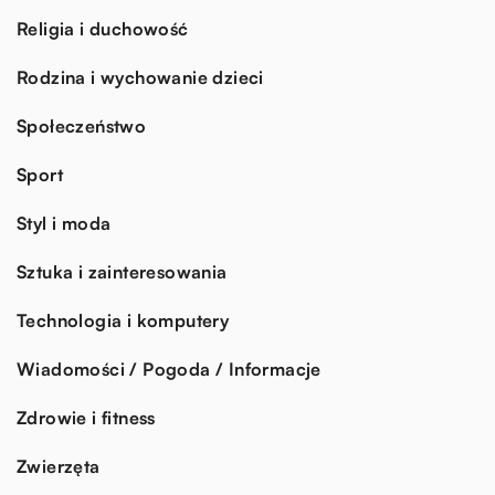
Religia i duchowość
Rodzina i wychowanie dzieci
Społeczeństwo
Sport
Styl i moda
Sztuka i zainteresowania
Technologia i komputery
Wiadomości / Pogoda / Informacje
Zdrowie i fitness
Zwierzęta