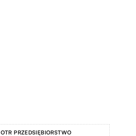
PIOTR PRZEDSIĘBIORSTWO