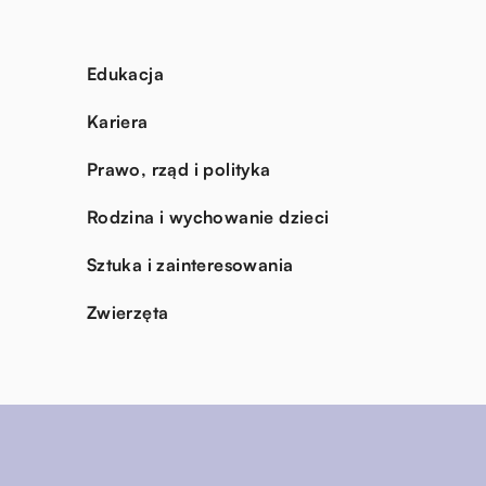
Edukacja
Kariera
Prawo, rząd i polityka
Rodzina i wychowanie dzieci
Sztuka i zainteresowania
Zwierzęta