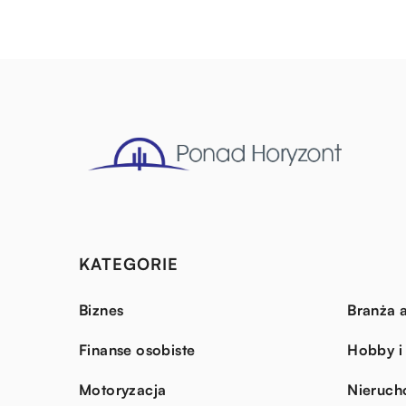
KATEGORIE
Biznes
Branża a
Finanse osobiste
Hobby i
Motoryzacja
Nieruch