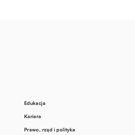
Edukacja
Kariera
Prawo, rząd i polityka