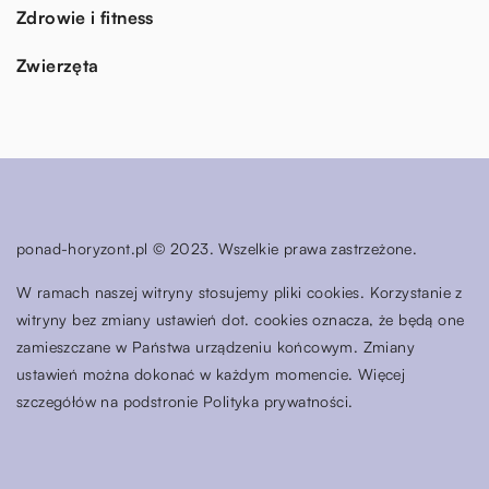
Zdrowie i fitness
Zwierzęta
ponad-horyzont.pl © 2023. Wszelkie prawa zastrzeżone.
W ramach naszej witryny stosujemy pliki cookies. Korzystanie z
witryny bez zmiany ustawień dot. cookies oznacza, że będą one
zamieszczane w Państwa urządzeniu końcowym. Zmiany
ustawień można dokonać w każdym momencie. Więcej
szczegółów na podstronie
Polityka prywatności
.