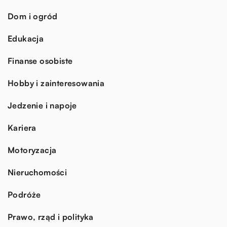
Dom i ogród
Edukacja
Finanse osobiste
Hobby i zainteresowania
Jedzenie i napoje
Kariera
Motoryzacja
Nieruchomości
Podróże
Prawo, rząd i polityka