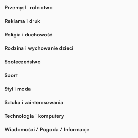
Przemysł i rolnictwo
Reklama i druk
Religia i duchowość
Rodzina i wychowanie dzieci
Społeczeństwo
Sport
Styl i moda
Sztuka i zainteresowania
Technologia i komputery
Wiadomości / Pogoda / Informacje