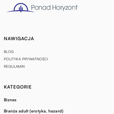
NAWIGACJA
BLOG
POLITYKA PRYWATNOŚCI
REGULAMIN
KATEGORIE
Biznes
Branża adult (erotyka, hazard)