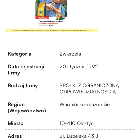
Kategoria
Zwierzęta
Data rejestracji
20 stycznia 1992
firmy
Rodzaj firmy
SPÓŁKI Z OGRANICZONĄ
ODPOWIEDZIALNOŚCIĄ
Region
Warmińsko-mazurskie
(Województwo)
Miasto
10-410 Olsztyn
Adres
ul. Lubelska 43 J