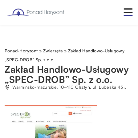
Ponad-Horyzont
»
Zwierzęta
»
Zakład Handlowo-Usługowy
„SPEC-DROB” Sp. z o.o.
Zakład Handlowo-Usługowy
„SPEC-DROB” Sp. z o.o.
Warmińsko-mazurskie, 10-410 Olsztyn, ul. Lubelska 43 J