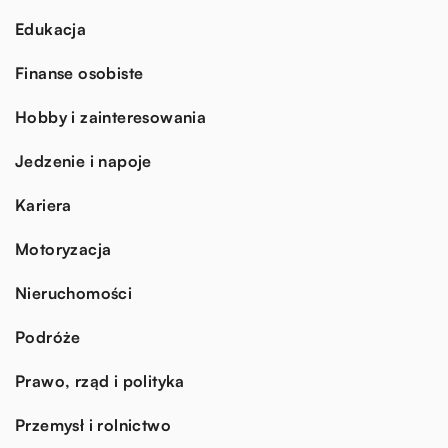
Edukacja
Finanse osobiste
Hobby i zainteresowania
Jedzenie i napoje
Kariera
Motoryzacja
Nieruchomości
Podróże
Prawo, rząd i polityka
Przemysł i rolnictwo