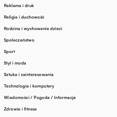
Reklama i druk
Religia i duchowość
Rodzina i wychowanie dzieci
Społeczeństwo
Sport
Styl i moda
Sztuka i zainteresowania
Technologia i komputery
Wiadomości / Pogoda / Informacje
Zdrowie i fitness