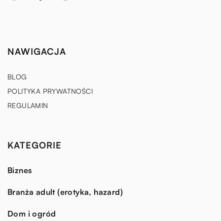
NAWIGACJA
BLOG
POLITYKA PRYWATNOŚCI
REGULAMIN
KATEGORIE
Biznes
Branża adult (erotyka, hazard)
Dom i ogród