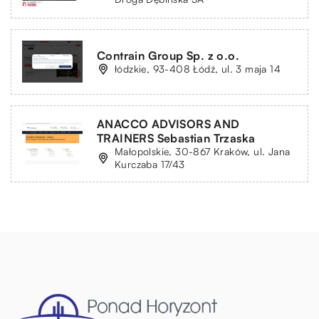
Contrain Group Sp. z o.o.
łódzkie, 93-408 Łódź, ul. 3 maja 14
ANACCO ADVISORS AND
TRAINERS Sebastian Trzaska
Małopolskie, 30-867 Kraków, ul. Jana
Kurczaba 17/43