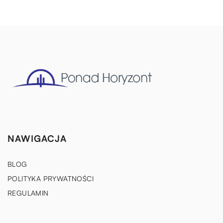
NAWIGACJA
BLOG
POLITYKA PRYWATNOŚCI
REGULAMIN