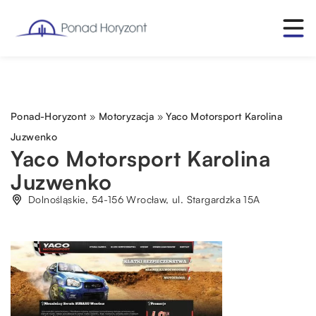
Ponad-Horyzont
»
Motoryzacja
»
Yaco Motorsport Karolina
Juzwenko
Yaco Motorsport Karolina
Juzwenko
Dolnośląskie, 54-156 Wrocław, ul. Stargardzka 15A