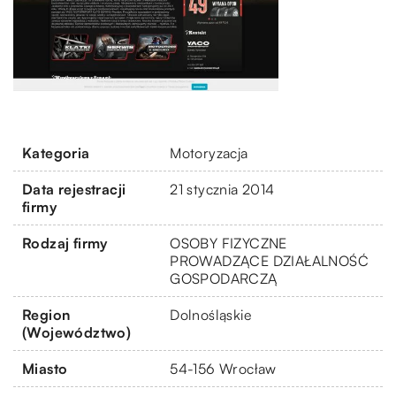
Kategoria
Motoryzacja
Data rejestracji
21 stycznia 2014
firmy
Rodzaj firmy
OSOBY FIZYCZNE
PROWADZĄCE DZIAŁALNOŚĆ
GOSPODARCZĄ
Region
Dolnośląskie
(Województwo)
Miasto
54-156 Wrocław