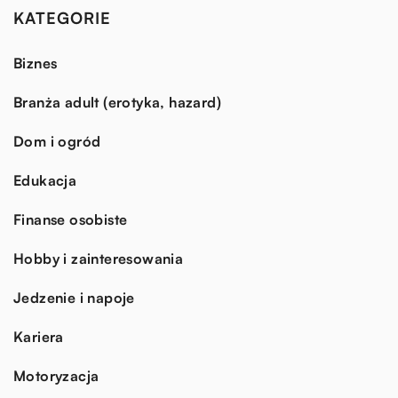
KATEGORIE
Biznes
Branża adult (erotyka, hazard)
Dom i ogród
Edukacja
Finanse osobiste
Hobby i zainteresowania
Jedzenie i napoje
Kariera
Motoryzacja