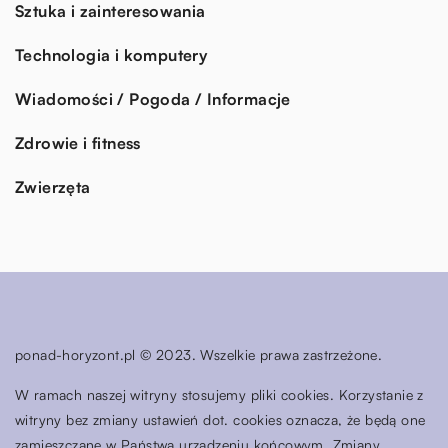
Sztuka i zainteresowania
Technologia i komputery
Wiadomości / Pogoda / Informacje
Zdrowie i fitness
Zwierzęta
ponad-horyzont.pl © 2023. Wszelkie prawa zastrzeżone.
W ramach naszej witryny stosujemy pliki cookies. Korzystanie z
witryny bez zmiany ustawień dot. cookies oznacza, że będą one
zamieszczane w Państwa urządzeniu końcowym. Zmiany