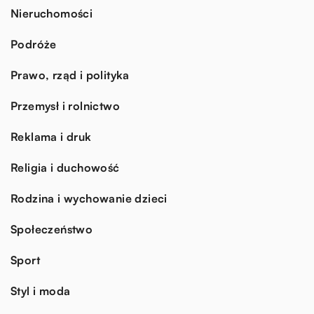
Nieruchomości
Podróże
Prawo, rząd i polityka
Przemysł i rolnictwo
Reklama i druk
Religia i duchowość
Rodzina i wychowanie dzieci
Społeczeństwo
Sport
Styl i moda