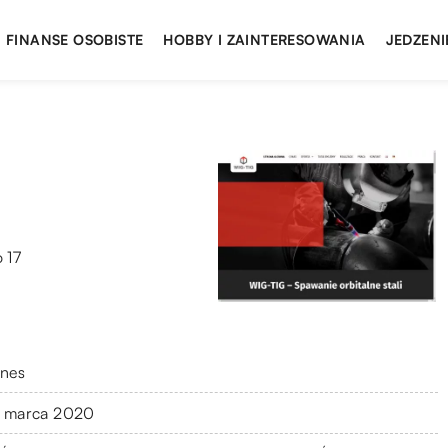
FINANSE OSOBISTE
HOBBY I ZAINTERESOWANIA
JEDZENI
 17
znes
 marca 2020