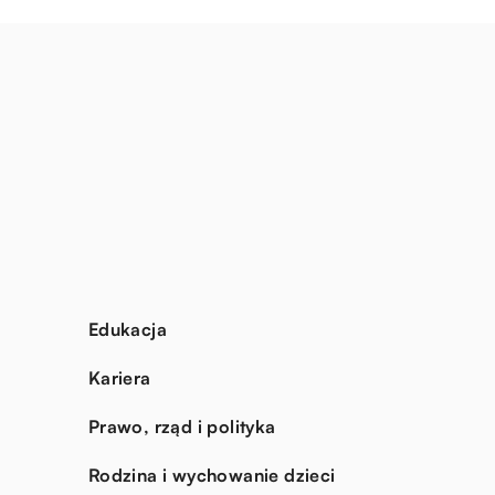
Edukacja
Kariera
Prawo, rząd i polityka
Rodzina i wychowanie dzieci