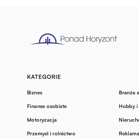
KATEGORIE
Biznes
Branża a
Finanse osobiste
Hobby i
Motoryzacja
Nieruch
Przemysł i rolnictwo
Reklama