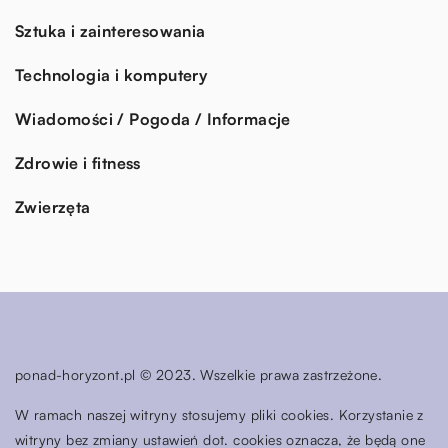
Sztuka i zainteresowania
Technologia i komputery
Wiadomości / Pogoda / Informacje
Zdrowie i fitness
Zwierzęta
ponad-horyzont.pl © 2023. Wszelkie prawa zastrzeżone.
W ramach naszej witryny stosujemy pliki cookies. Korzystanie z
witryny bez zmiany ustawień dot. cookies oznacza, że będą one