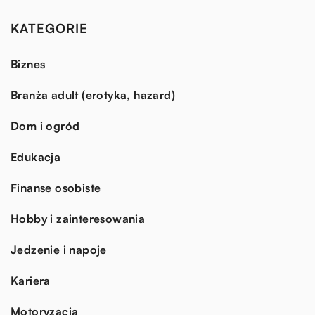
KATEGORIE
Biznes
Branża adult (erotyka, hazard)
Dom i ogród
Edukacja
Finanse osobiste
Hobby i zainteresowania
Jedzenie i napoje
Kariera
Motoryzacja