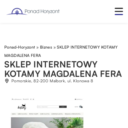
Ponad-Horyzont
»
Biznes
»
SKLEP INTERNETOWY KOTAMY
MAGDALENA FERA
SKLEP INTERNETOWY
KOTAMY MAGDALENA FERA
Pomorskie, 82-200 Malbork, ul. Klonowa 8