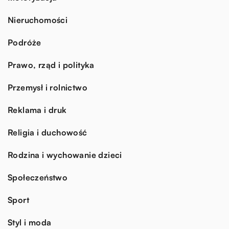
Nieruchomości
Podróże
Prawo, rząd i polityka
Przemysł i rolnictwo
Reklama i druk
Religia i duchowość
Rodzina i wychowanie dzieci
Społeczeństwo
Sport
Styl i moda