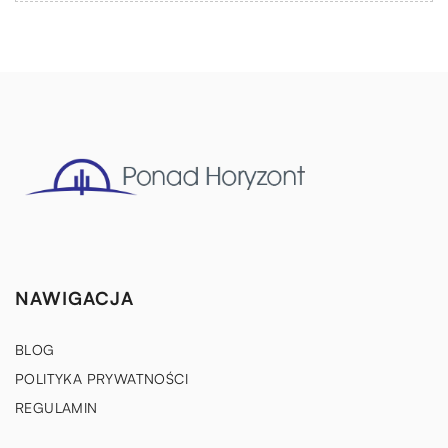
NAWIGACJA
BLOG
POLITYKA PRYWATNOŚCI
REGULAMIN