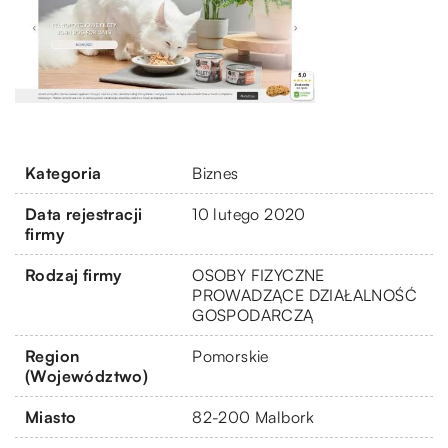
Kategoria
Biznes
Data rejestracji
10 lutego 2020
firmy
Rodzaj firmy
OSOBY FIZYCZNE
PROWADZĄCE DZIAŁALNOŚĆ
GOSPODARCZĄ
Region
Pomorskie
(Województwo)
Miasto
82-200 Malbork