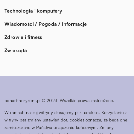
Technologia i komputery
Wiadomości / Pogoda / Informacje
Zdrowie i fitness
Zwierzęta
ponad-horyzont.pl © 2023. Wszelkie prawa zastrzeżone.
W ramach naszej witryny stosujemy pliki cookies. Korzystanie z
witryny bez zmiany ustawień dot. cookies oznacza, że będą one
zamieszczane w Państwa urządzeniu końcowym. Zmiany