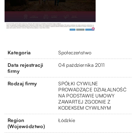
Kategoria
Społeczeństwo
Data rejestracji
04 października 2011
firmy
Rodzaj firmy
SPÓŁKI CYWILNE
PROWADZĄCE DZIAŁALNOŚĆ
NA PODSTAWIE UMOWY
ZAWARTEJ ZGODNIE Z
KODEKSEM CYWILNYM
Region
Łódzkie
(Województwo)