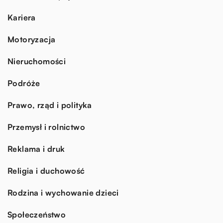
Kariera
Motoryzacja
Nieruchomości
Podróże
Prawo, rząd i polityka
Przemysł i rolnictwo
Reklama i druk
Religia i duchowość
Rodzina i wychowanie dzieci
Społeczeństwo