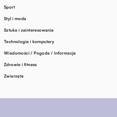
Sport
Styl i moda
Sztuka i zainteresowania
Technologia i komputery
Wiadomości / Pogoda / Informacje
Zdrowie i fitness
Zwierzęta