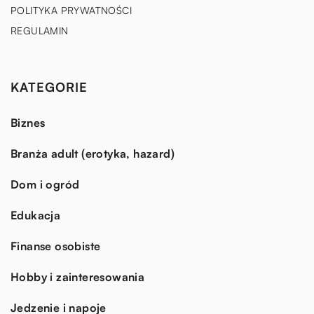
POLITYKA PRYWATNOŚCI
REGULAMIN
KATEGORIE
Biznes
Branża adult (erotyka, hazard)
Dom i ogród
Edukacja
Finanse osobiste
Hobby i zainteresowania
Jedzenie i napoje