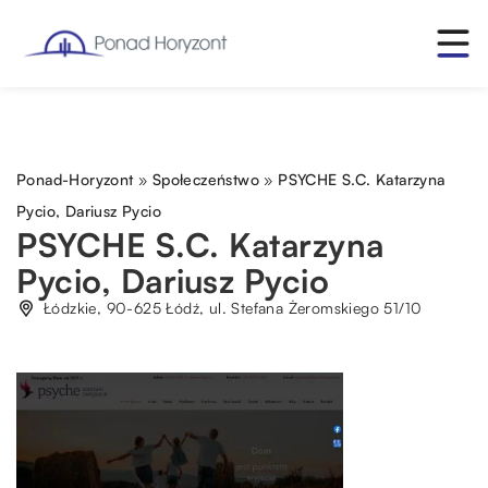
Ponad-Horyzont
»
Społeczeństwo
»
PSYCHE S.C. Katarzyna
Pycio, Dariusz Pycio
PSYCHE S.C. Katarzyna
Pycio, Dariusz Pycio
Łódzkie, 90-625 Łódź, ul. Stefana Żeromskiego 51/10