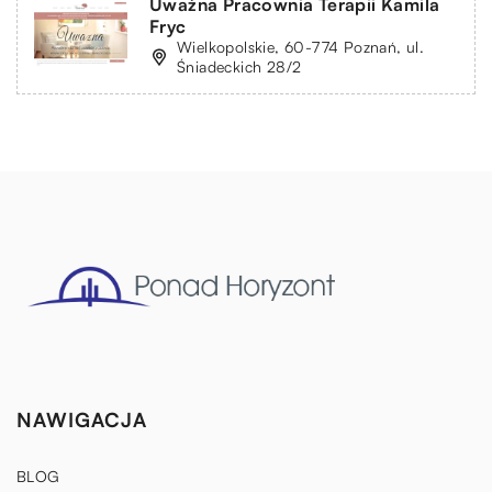
Uważna Pracownia Terapii Kamila
Fryc
Wielkopolskie, 60-774 Poznań, ul.
Śniadeckich 28/2
NAWIGACJA
BLOG