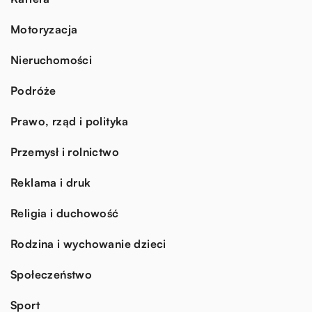
Motoryzacja
Nieruchomości
Podróże
Prawo, rząd i polityka
Przemysł i rolnictwo
Reklama i druk
Religia i duchowość
Rodzina i wychowanie dzieci
Społeczeństwo
Sport