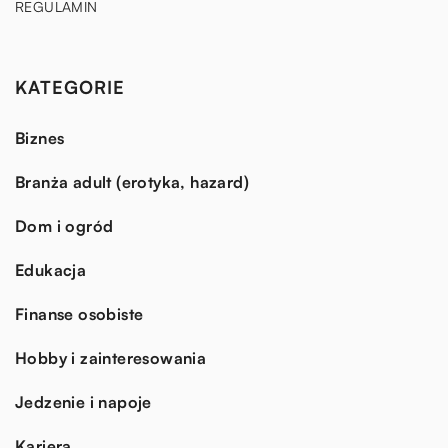
REGULAMIN
KATEGORIE
Biznes
Branża adult (erotyka, hazard)
Dom i ogród
Edukacja
Finanse osobiste
Hobby i zainteresowania
Jedzenie i napoje
Kariera