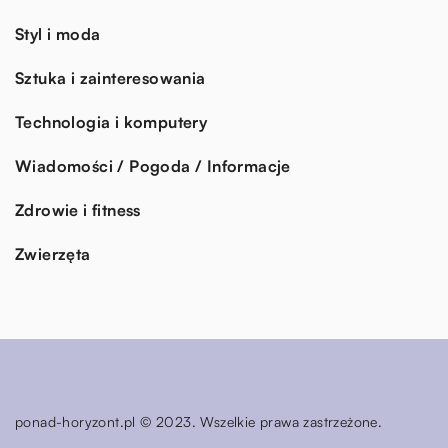
Styl i moda
Sztuka i zainteresowania
Technologia i komputery
Wiadomości / Pogoda / Informacje
Zdrowie i fitness
Zwierzęta
ponad-horyzont.pl © 2023. Wszelkie prawa zastrzeżone.