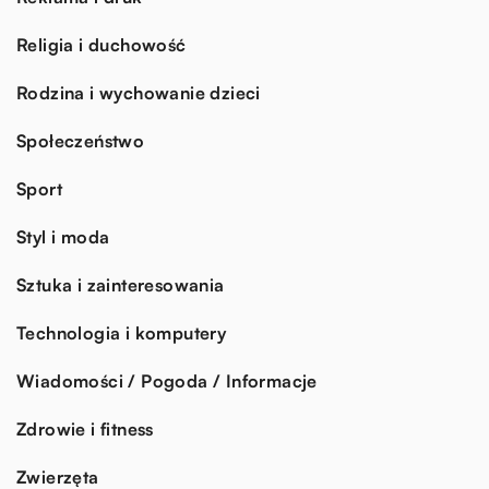
Religia i duchowość
Rodzina i wychowanie dzieci
Społeczeństwo
Sport
Styl i moda
Sztuka i zainteresowania
Technologia i komputery
Wiadomości / Pogoda / Informacje
Zdrowie i fitness
Zwierzęta