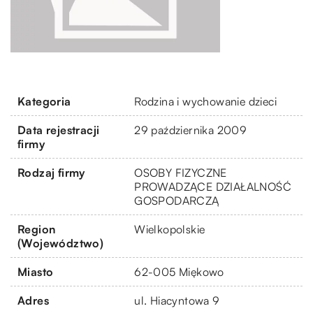
Kategoria
Rodzina i wychowanie dzieci
Data rejestracji
29 października 2009
firmy
Rodzaj firmy
OSOBY FIZYCZNE
PROWADZĄCE DZIAŁALNOŚĆ
GOSPODARCZĄ
Region
Wielkopolskie
(Województwo)
Miasto
62-005 Miękowo
Adres
ul. Hiacyntowa 9