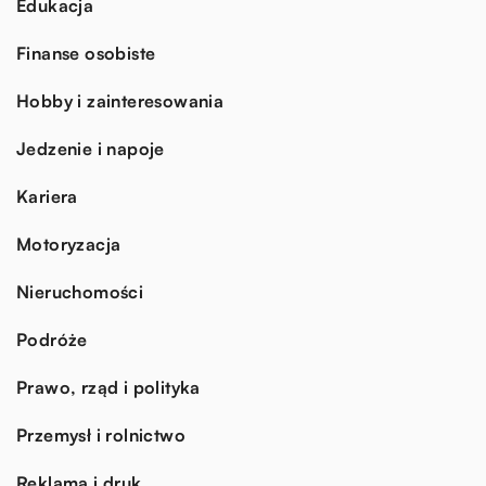
Edukacja
Finanse osobiste
Hobby i zainteresowania
Jedzenie i napoje
Kariera
Motoryzacja
Nieruchomości
Podróże
Prawo, rząd i polityka
Przemysł i rolnictwo
Reklama i druk