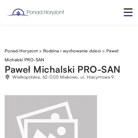
Ponad-Horyzont
»
Rodzina i wychowanie dzieci
»
Paweł
Michalski PRO-SAN
Paweł Michalski PRO-SAN
Wielkopolskie, 62-005 Miękowo, ul. Hiacyntowa 9