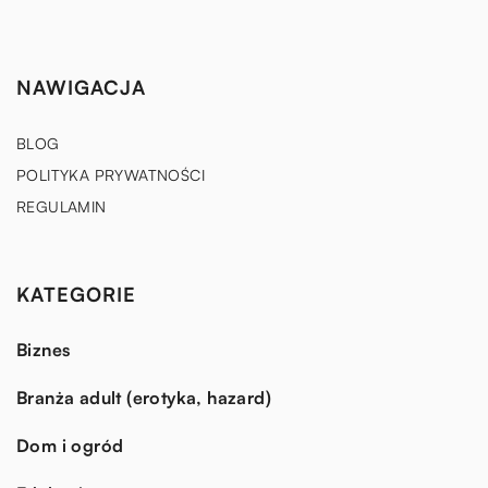
NAWIGACJA
BLOG
POLITYKA PRYWATNOŚCI
REGULAMIN
KATEGORIE
Biznes
Branża adult (erotyka, hazard)
Dom i ogród