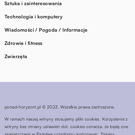
Sztuka i zainteresowania
Technologia i komputery
Wiadomości / Pogoda / Informacje
Zdrowie i fitness
Zwierzęta
ponad-horyzont.pl © 2023. Wszelkie prawa zastrzeżone.
W ramach naszej witryny stosujemy pliki cookies. Korzystanie z
witryny bez zmiany ustawień dot. cookies oznacza, że będą one
zamieszczane w Państwa urządzeniu końcowym. Zmiany