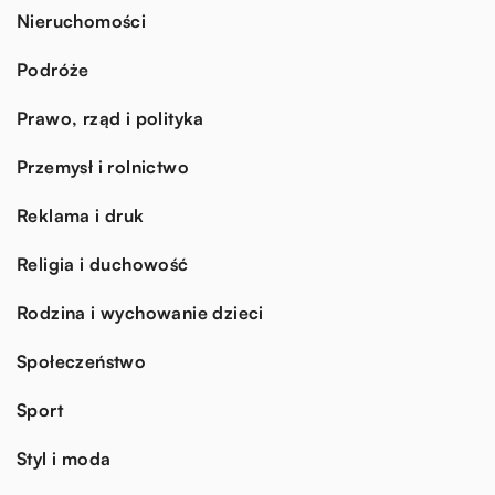
Nieruchomości
Podróże
Prawo, rząd i polityka
Przemysł i rolnictwo
Reklama i druk
Religia i duchowość
Rodzina i wychowanie dzieci
Społeczeństwo
Sport
Styl i moda