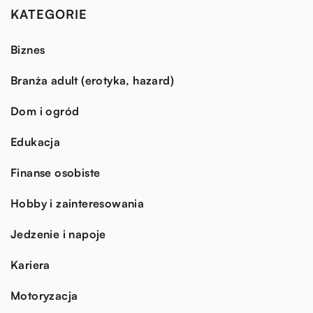
KATEGORIE
Biznes
Branża adult (erotyka, hazard)
Dom i ogród
Edukacja
Finanse osobiste
Hobby i zainteresowania
Jedzenie i napoje
Kariera
Motoryzacja