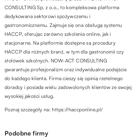
CONSULTING Sp. z o.o., to kompleksowa platforma
dedykowana sektorowi spożywczemu i
gastronomicznemu. Zajmuje się ona obsługą systemu
HACCP, oferując zarówno szkolenia online, jak i
stacjonarne. Na platformie dostępne są procedury
HACCP dla różnych branż, w tym dla gastronomii czy
stołówek szkolnych. NOW-ACT CONSULTING
gwarantuje profesjonalizm oraz indywidualne podejście
do każdego klienta. Firma cieszy się opinią rzetelnego
doradcy i posiada wielu zadowolonych klientów ze swojej
wysokiej jakości usług.
Poznaj szczegóły na:
https://haccponline.pl/
Podobne firmy