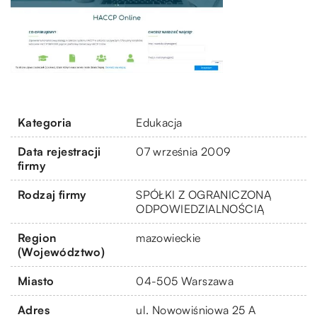
Kategoria
Edukacja
Data rejestracji
07 września 2009
firmy
Rodzaj firmy
SPÓŁKI Z OGRANICZONĄ
ODPOWIEDZIALNOŚCIĄ
Region
mazowieckie
(Województwo)
Miasto
04-505 Warszawa
Adres
ul. Nowowiśniowa 25 A