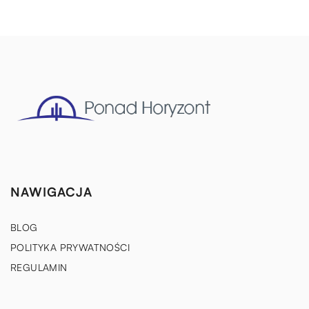
NAWIGACJA
BLOG
POLITYKA PRYWATNOŚCI
REGULAMIN