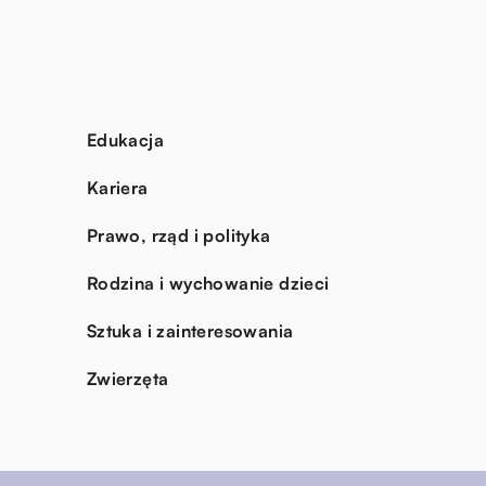
Edukacja
Kariera
Prawo, rząd i polityka
Rodzina i wychowanie dzieci
Sztuka i zainteresowania
Zwierzęta