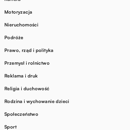
Motoryzacja
Nieruchomości
Podróże
Prawo, rząd i polityka
Przemysł i rolnictwo
Reklama i druk
Religia i duchowość
Rodzina i wychowanie dzieci
Społeczeństwo
Sport