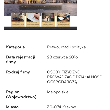
Kategoria
Prawo, rząd i polityka
Data rejestracji
28 czerwca 2016
firmy
Rodzaj firmy
OSOBY FIZYCZNE
PROWADZĄCE DZIAŁALNOŚĆ
GOSPODARCZĄ
Region
Małopolskie
(Województwo)
Miasto
30-074 Kraków