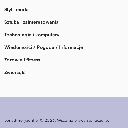
Styl i moda
Sztuka i zainteresowania
Technologia i komputery
Wiadomości / Pogoda / Informacje
Zdrowie i fitness
Zwierzęta
ponad-horyzont.pl © 2023. Wszelkie prawa zastrzeżone.