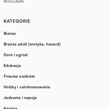
REGULAMIN
KATEGORIE
Biznes
Branża adult (erotyka, hazard)
Dom i ogród
Edukacja
Finanse osobiste
Hobby i zainteresowania
Jedzenie i napoje
Kariera