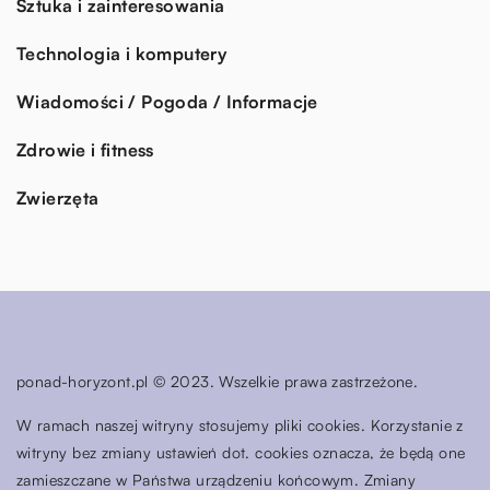
Sztuka i zainteresowania
Technologia i komputery
Wiadomości / Pogoda / Informacje
Zdrowie i fitness
Zwierzęta
ponad-horyzont.pl © 2023. Wszelkie prawa zastrzeżone.
W ramach naszej witryny stosujemy pliki cookies. Korzystanie z
witryny bez zmiany ustawień dot. cookies oznacza, że będą one
zamieszczane w Państwa urządzeniu końcowym. Zmiany