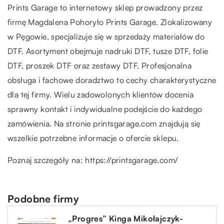
Prints Garage to internetowy sklep prowadzony przez
firmę Magdalena Pohoryło Prints Garage. Zlokalizowany
w Pęgowie, specjalizuje się w sprzedaży materiałów do
DTF. Asortyment obejmuje nadruki DTF, tusze DTF, folie
DTF, proszek DTF oraz zestawy DTF. Profesjonalna
obsługa i fachowe doradztwo to cechy charakterystyczne
dla tej firmy. Wielu zadowolonych klientów docenia
sprawny kontakt i indywidualne podejście do każdego
zamówienia. Na stronie printsgarage.com znajdują się
wszelkie potrzebne informacje o ofercie sklepu.
Poznaj szczegóły na:
https://printsgarage.com/
Podobne firmy
„Progres” Kinga Mikołajczyk-