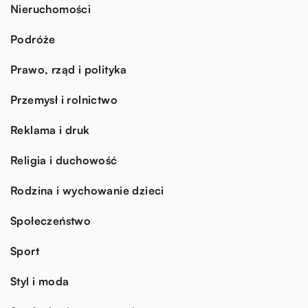
Nieruchomości
Podróże
Prawo, rząd i polityka
Przemysł i rolnictwo
Reklama i druk
Religia i duchowość
Rodzina i wychowanie dzieci
Społeczeństwo
Sport
Styl i moda