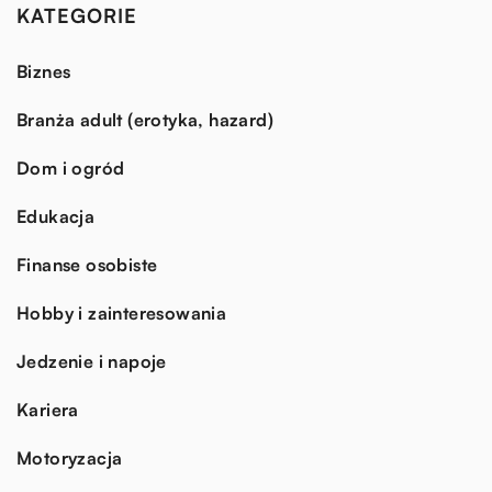
KATEGORIE
Biznes
Branża adult (erotyka, hazard)
Dom i ogród
Edukacja
Finanse osobiste
Hobby i zainteresowania
Jedzenie i napoje
Kariera
Motoryzacja