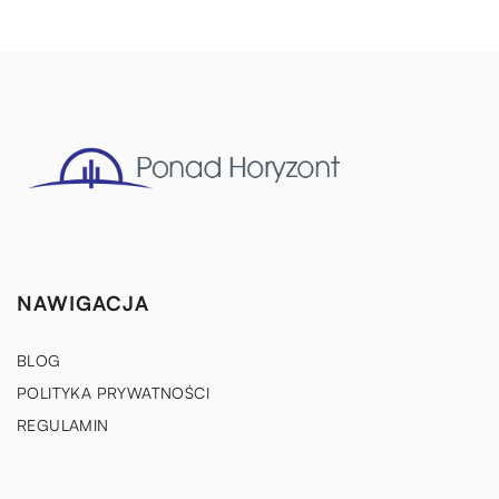
NAWIGACJA
BLOG
POLITYKA PRYWATNOŚCI
REGULAMIN