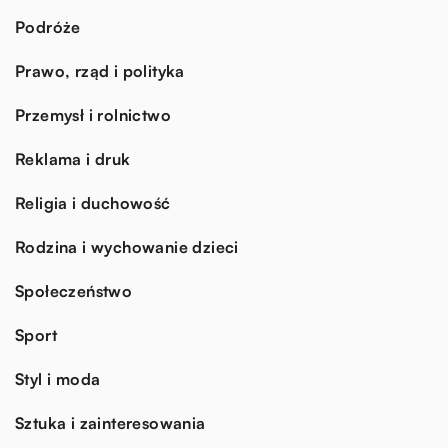
Podróże
Prawo, rząd i polityka
Przemysł i rolnictwo
Reklama i druk
Religia i duchowość
Rodzina i wychowanie dzieci
Społeczeństwo
Sport
Styl i moda
Sztuka i zainteresowania