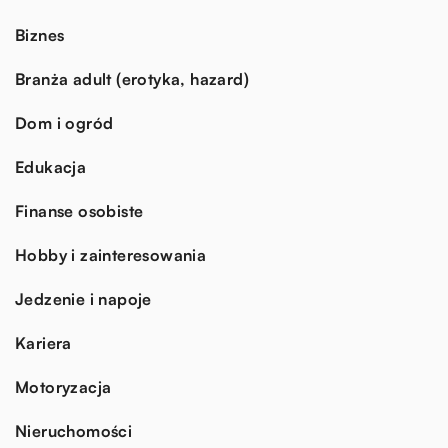
Biznes
Branża adult (erotyka, hazard)
Dom i ogród
Edukacja
Finanse osobiste
Hobby i zainteresowania
Jedzenie i napoje
Kariera
Motoryzacja
Nieruchomości