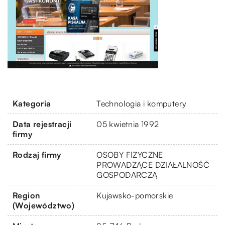
Kategoria
Technologia i komputery
Data rejestracji
05 kwietnia 1992
firmy
Rodzaj firmy
OSOBY FIZYCZNE
PROWADZĄCE DZIAŁALNOŚĆ
GOSPODARCZĄ
Region
Kujawsko-pomorskie
(Województwo)