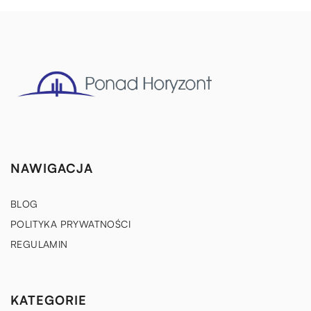
NAWIGACJA
BLOG
POLITYKA PRYWATNOŚCI
REGULAMIN
KATEGORIE