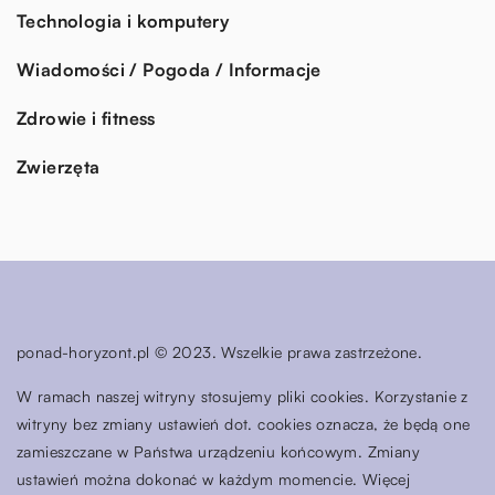
Technologia i komputery
Wiadomości / Pogoda / Informacje
Zdrowie i fitness
Zwierzęta
ponad-horyzont.pl © 2023. Wszelkie prawa zastrzeżone.
W ramach naszej witryny stosujemy pliki cookies. Korzystanie z
witryny bez zmiany ustawień dot. cookies oznacza, że będą one
zamieszczane w Państwa urządzeniu końcowym. Zmiany
ustawień można dokonać w każdym momencie. Więcej