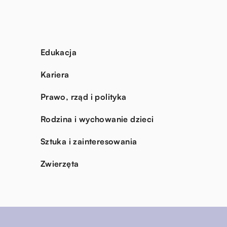
Edukacja
Kariera
Prawo, rząd i polityka
Rodzina i wychowanie dzieci
Sztuka i zainteresowania
Zwierzęta