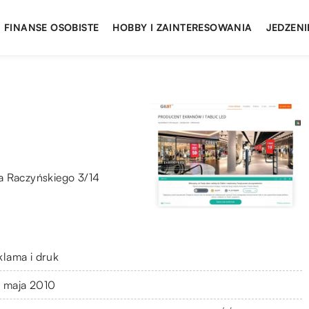
FINANSE OSOBISTE
HOBBY I ZAINTERESOWANIA
JEDZENI
a Raczyńskiego 3/14
klama i druk
 maja 2010