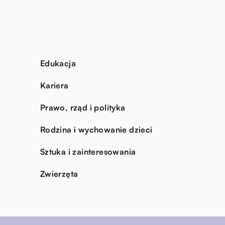
Edukacja
Kariera
Prawo, rząd i polityka
Rodzina i wychowanie dzieci
Sztuka i zainteresowania
Zwierzęta