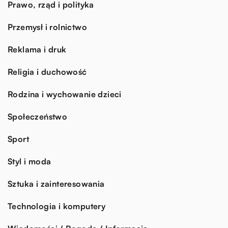
Prawo, rząd i polityka
Przemysł i rolnictwo
Reklama i druk
Religia i duchowość
Rodzina i wychowanie dzieci
Społeczeństwo
Sport
Styl i moda
Sztuka i zainteresowania
Technologia i komputery