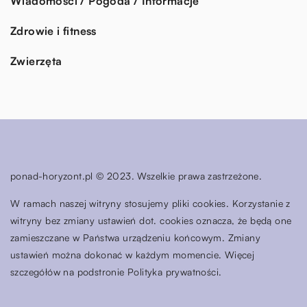
Wiadomości / Pogoda / Informacje
Zdrowie i fitness
Zwierzęta
ponad-horyzont.pl © 2023. Wszelkie prawa zastrzeżone.
W ramach naszej witryny stosujemy pliki cookies. Korzystanie z
witryny bez zmiany ustawień dot. cookies oznacza, że będą one
zamieszczane w Państwa urządzeniu końcowym. Zmiany
ustawień można dokonać w każdym momencie. Więcej
szczegółów na podstronie
Polityka prywatności
.