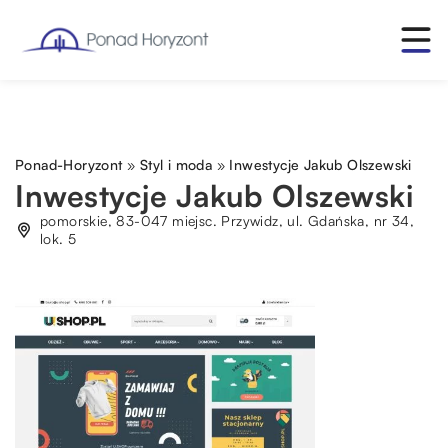
Ponad-Horyzont
»
Styl i moda
»
Inwestycje Jakub Olszewski
Inwestycje Jakub Olszewski
pomorskie, 83-047 miejsc. Przywidz, ul. Gdańska, nr 34,
lok. 5