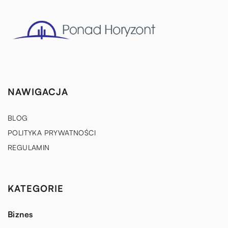
NAWIGACJA
BLOG
POLITYKA PRYWATNOŚCI
REGULAMIN
KATEGORIE
Biznes