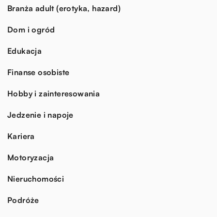
Branża adult (erotyka, hazard)
Dom i ogród
Edukacja
Finanse osobiste
Hobby i zainteresowania
Jedzenie i napoje
Kariera
Motoryzacja
Nieruchomości
Podróże