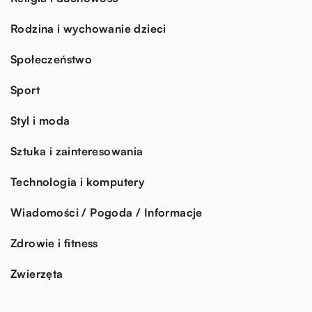
Rodzina i wychowanie dzieci
Społeczeństwo
Sport
Styl i moda
Sztuka i zainteresowania
Technologia i komputery
Wiadomości / Pogoda / Informacje
Zdrowie i fitness
Zwierzęta