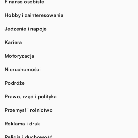
Finanse osobiste
Hobby i zainteresowania
Jedzenie i napoje
Kariera
Motoryzacja
Nieruchomości
Podróże
Prawo, rząd i polityka
Przemysł i rolnictwo
Reklama i druk
Religia i duchowość