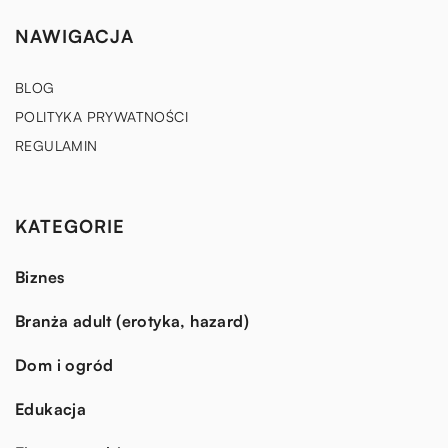
NAWIGACJA
BLOG
POLITYKA PRYWATNOŚCI
REGULAMIN
KATEGORIE
Biznes
Branża adult (erotyka, hazard)
Dom i ogród
Edukacja