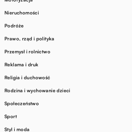
Nieruchomości
Podróże
Prawo, rząd i polityka
Przemysł i rolnictwo
Reklama i druk
Religia i duchowość
Rodzina i wychowanie dzieci
Społeczeństwo
Sport
Styl i moda