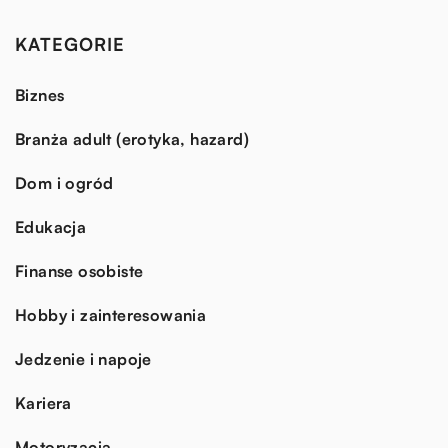
KATEGORIE
Biznes
Branża adult (erotyka, hazard)
Dom i ogród
Edukacja
Finanse osobiste
Hobby i zainteresowania
Jedzenie i napoje
Kariera
Motoryzacja