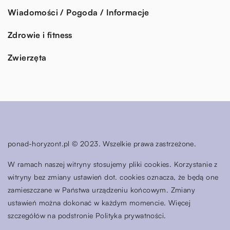
Wiadomości / Pogoda / Informacje
Zdrowie i fitness
Zwierzęta
ponad-horyzont.pl © 2023. Wszelkie prawa zastrzeżone.
W ramach naszej witryny stosujemy pliki cookies. Korzystanie z
witryny bez zmiany ustawień dot. cookies oznacza, że będą one
zamieszczane w Państwa urządzeniu końcowym. Zmiany
ustawień można dokonać w każdym momencie. Więcej
szczegółów na podstronie
Polityka prywatności
.