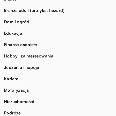
Branża adult (erotyka, hazard)
Dom i ogród
Edukacja
Finanse osobiste
Hobby i zainteresowania
Jedzenie i napoje
Kariera
Motoryzacja
Nieruchomości
Podróże