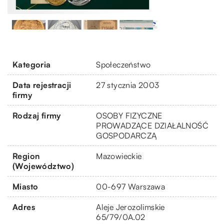
Kategoria
Społeczeństwo
Data rejestracji
27 stycznia 2003
firmy
Rodzaj firmy
OSOBY FIZYCZNE
PROWADZĄCE DZIAŁALNOŚĆ
GOSPODARCZĄ
Region
Mazowieckie
(Województwo)
Miasto
00-697 Warszawa
Adres
Aleje Jerozolimskie
65/79/0A.02