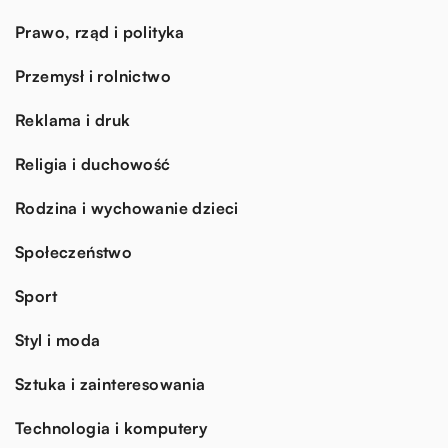
Prawo, rząd i polityka
Przemysł i rolnictwo
Reklama i druk
Religia i duchowość
Rodzina i wychowanie dzieci
Społeczeństwo
Sport
Styl i moda
Sztuka i zainteresowania
Technologia i komputery