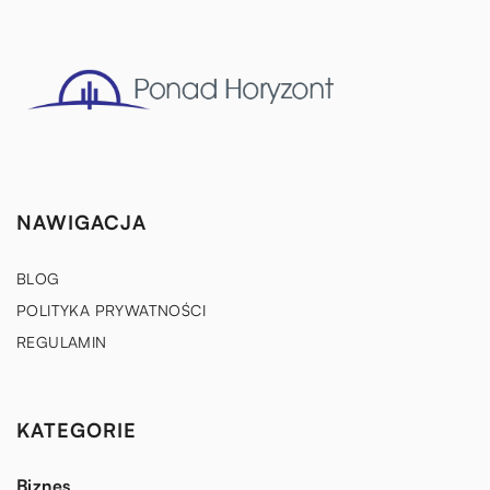
NAWIGACJA
BLOG
POLITYKA PRYWATNOŚCI
REGULAMIN
KATEGORIE
Biznes