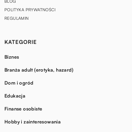
BLOG
POLITYKA PRYWATNOŚCI
REGULAMIN
KATEGORIE
Biznes
Branża adult (erotyka, hazard)
Dom i ogród
Edukacja
Finanse osobiste
Hobby i zainteresowania