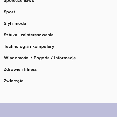
Społeczeństwo
Sport
Styl i moda
Sztuka i zainteresowania
Technologia i komputery
Wiadomości / Pogoda / Informacje
Zdrowie i fitness
Zwierzęta