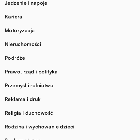
Jedzenie i napoje
Kariera
Motoryzacja
Nieruchomości
Podróże
Prawo, rząd i polityka
Przemysł i rolnictwo
Reklama i druk
Religia i duchowość
Rodzina i wychowanie dzieci