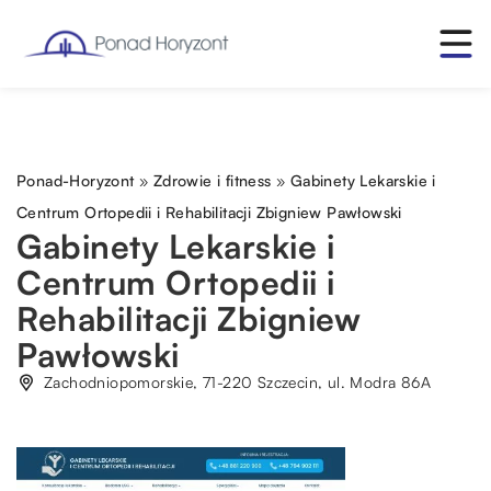
Ponad-Horyzont
»
Zdrowie i fitness
»
Gabinety Lekarskie i
Centrum Ortopedii i Rehabilitacji Zbigniew Pawłowski
Gabinety Lekarskie i
Centrum Ortopedii i
Rehabilitacji Zbigniew
Pawłowski
Zachodniopomorskie, 71-220 Szczecin, ul. Modra 86A