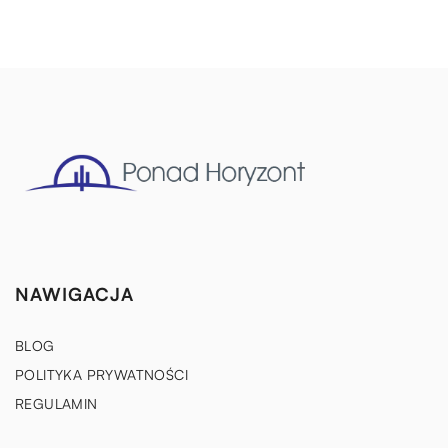
NAWIGACJA
BLOG
POLITYKA PRYWATNOŚCI
REGULAMIN