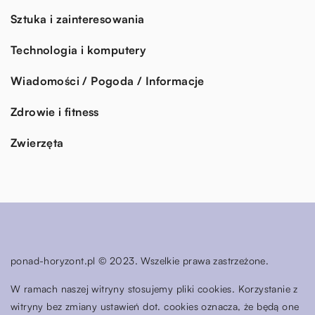
Sztuka i zainteresowania
Technologia i komputery
Wiadomości / Pogoda / Informacje
Zdrowie i fitness
Zwierzęta
ponad-horyzont.pl © 2023. Wszelkie prawa zastrzeżone.
W ramach naszej witryny stosujemy pliki cookies. Korzystanie z
witryny bez zmiany ustawień dot. cookies oznacza, że będą one