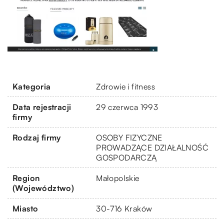
Kategoria
Zdrowie i fitness
Data rejestracji
29 czerwca 1993
firmy
Rodzaj firmy
OSOBY FIZYCZNE
PROWADZĄCE DZIAŁALNOŚĆ
GOSPODARCZĄ
Region
Małopolskie
(Województwo)
Miasto
30-716 Kraków