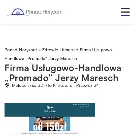
Ponad-Horyzont
»
Zdrowie i fitness
»
Firma Usługowo-
Handlowa „Promado” Jerzy Maresch
Firma Usługowo-Handlowa
„Promado” Jerzy Maresch
Małopolskie, 30-716 Kraków, ul. Przewóz 34