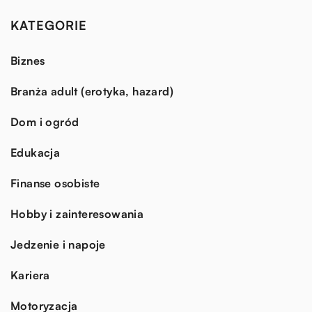
KATEGORIE
Biznes
Branża adult (erotyka, hazard)
Dom i ogród
Edukacja
Finanse osobiste
Hobby i zainteresowania
Jedzenie i napoje
Kariera
Motoryzacja