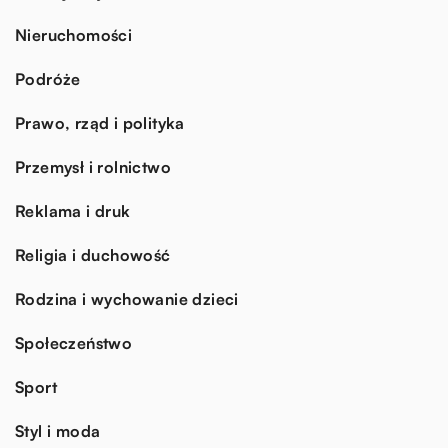
Nieruchomości
Podróże
Prawo, rząd i polityka
Przemysł i rolnictwo
Reklama i druk
Religia i duchowość
Rodzina i wychowanie dzieci
Społeczeństwo
Sport
Styl i moda