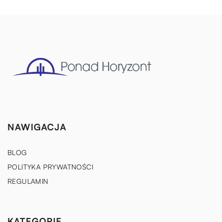
NAWIGACJA
BLOG
POLITYKA PRYWATNOŚCI
REGULAMIN
KATEGORIE