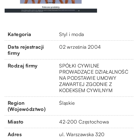
Kategoria
Styl i moda
Data rejestracji
02 września 2004
firmy
Rodzaj firmy
SPÓŁKI CYWILNE
PROWADZĄCE DZIAŁALNOŚĆ
NA PODSTAWIE UMOWY
ZAWARTEJ ZGODNIE Z
KODEKSEM CYWILNYM
Region
Śląskie
(Województwo)
Miasto
42-200 Częstochowa
Adres
ul. Warszawska 320