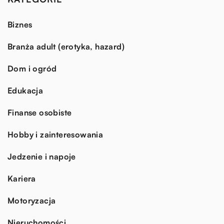
Biznes
Branża adult (erotyka, hazard)
Dom i ogród
Edukacja
Finanse osobiste
Hobby i zainteresowania
Jedzenie i napoje
Kariera
Motoryzacja
Nieruchomości