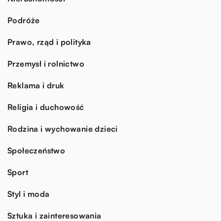
Podróże
Prawo, rząd i polityka
Przemysł i rolnictwo
Reklama i druk
Religia i duchowość
Rodzina i wychowanie dzieci
Społeczeństwo
Sport
Styl i moda
Sztuka i zainteresowania