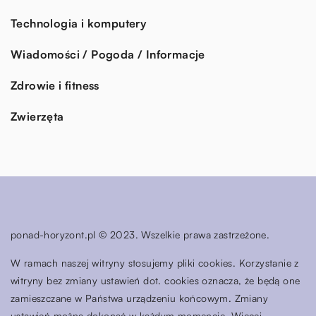
Technologia i komputery
Wiadomości / Pogoda / Informacje
Zdrowie i fitness
Zwierzęta
ponad-horyzont.pl © 2023. Wszelkie prawa zastrzeżone.
W ramach naszej witryny stosujemy pliki cookies. Korzystanie z
witryny bez zmiany ustawień dot. cookies oznacza, że będą one
zamieszczane w Państwa urządzeniu końcowym. Zmiany
ustawień można dokonać w każdym momencie. Więcej