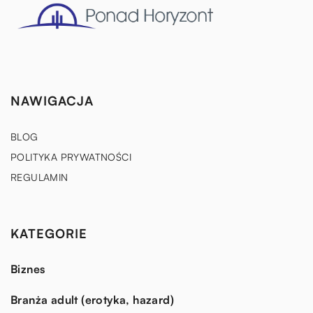
NAWIGACJA
BLOG
POLITYKA PRYWATNOŚCI
REGULAMIN
KATEGORIE
Biznes
Branża adult (erotyka, hazard)