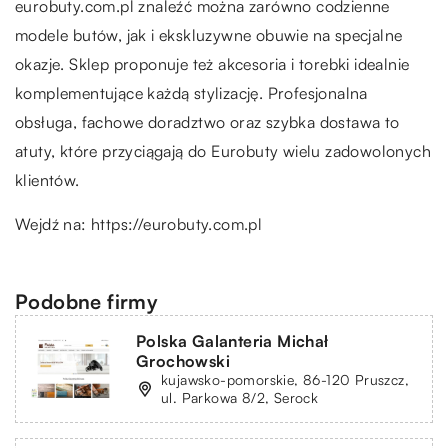
eurobuty.com.pl znaleźć można zarówno codzienne
modele butów, jak i ekskluzywne obuwie na specjalne
okazje. Sklep proponuje też akcesoria i torebki idealnie
komplementujące każdą stylizację. Profesjonalna
obsługa, fachowe doradztwo oraz szybka dostawa to
atuty, które przyciągają do Eurobuty wielu zadowolonych
klientów.
Wejdź na:
https://eurobuty.com.pl
Podobne firmy
Polska Galanteria Michał
Grochowski
kujawsko-pomorskie, 86-120 Pruszcz,
ul. Parkowa 8/2, Serock