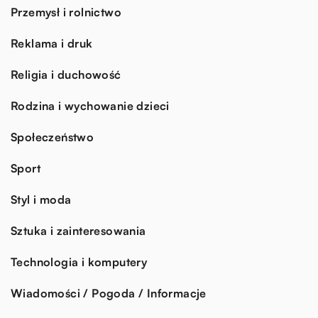
Przemysł i rolnictwo
Reklama i druk
Religia i duchowość
Rodzina i wychowanie dzieci
Społeczeństwo
Sport
Styl i moda
Sztuka i zainteresowania
Technologia i komputery
Wiadomości / Pogoda / Informacje