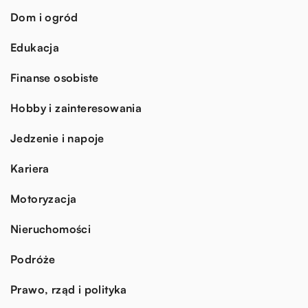
Dom i ogród
Edukacja
Finanse osobiste
Hobby i zainteresowania
Jedzenie i napoje
Kariera
Motoryzacja
Nieruchomości
Podróże
Prawo, rząd i polityka