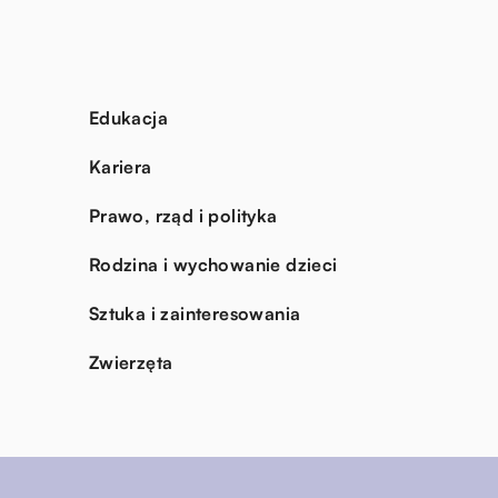
Edukacja
Kariera
Prawo, rząd i polityka
Rodzina i wychowanie dzieci
Sztuka i zainteresowania
Zwierzęta