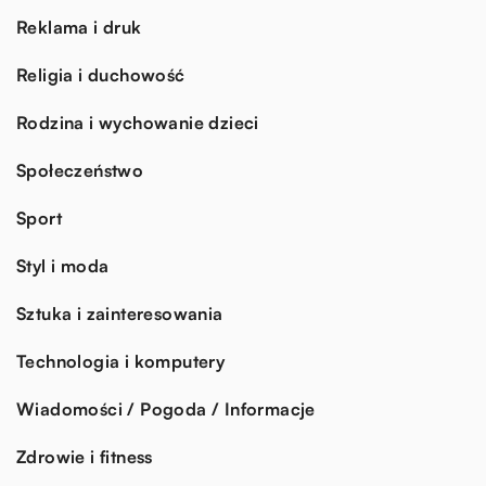
Reklama i druk
Religia i duchowość
Rodzina i wychowanie dzieci
Społeczeństwo
Sport
Styl i moda
Sztuka i zainteresowania
Technologia i komputery
Wiadomości / Pogoda / Informacje
Zdrowie i fitness