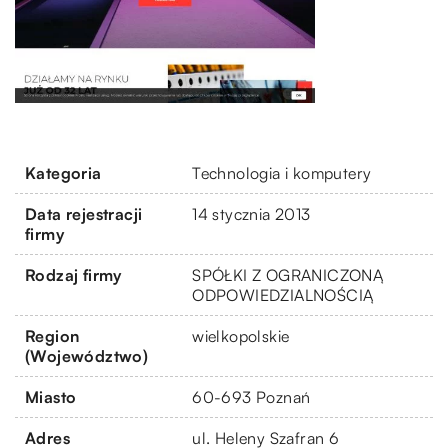
Kategoria
Technologia i komputery
Data rejestracji
14 stycznia 2013
firmy
Rodzaj firmy
SPÓŁKI Z OGRANICZONĄ
ODPOWIEDZIALNOŚCIĄ
Region
wielkopolskie
(Województwo)
Miasto
60-693 Poznań
Adres
ul. Heleny Szafran 6