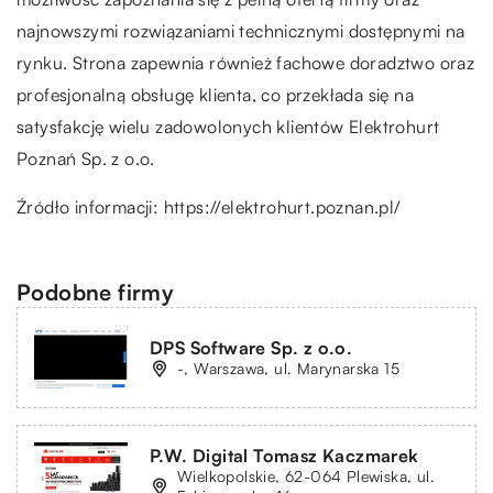
najnowszymi rozwiązaniami technicznymi dostępnymi na
rynku. Strona zapewnia również fachowe doradztwo oraz
profesjonalną obsługę klienta, co przekłada się na
satysfakcję wielu zadowolonych klientów Elektrohurt
Poznań Sp. z o.o.
Źródło informacji:
https://elektrohurt.poznan.pl/
Podobne firmy
DPS Software Sp. z o.o.
-, Warszawa, ul. Marynarska 15
P.W. Digital Tomasz Kaczmarek
Wielkopolskie, 62-064 Plewiska, ul.