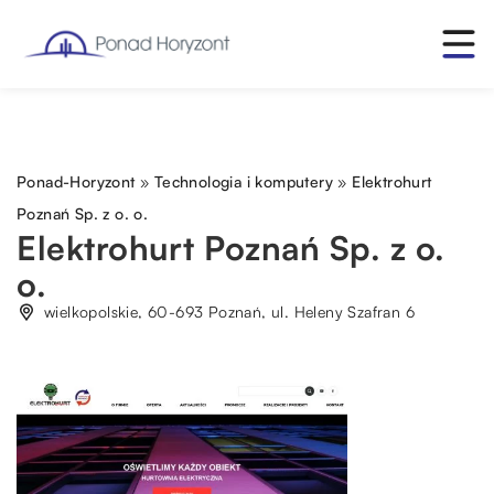
Ponad-Horyzont
»
Technologia i komputery
»
Elektrohurt
Poznań Sp. z o. o.
Elektrohurt Poznań Sp. z o.
o.
wielkopolskie, 60-693 Poznań, ul. Heleny Szafran 6