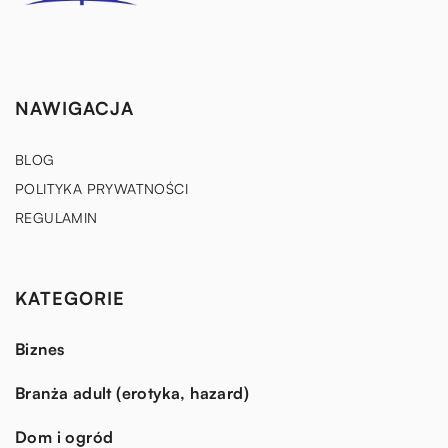
NAWIGACJA
BLOG
POLITYKA PRYWATNOŚCI
REGULAMIN
KATEGORIE
Biznes
Branża adult (erotyka, hazard)
Dom i ogród