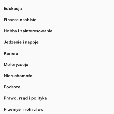
Edukacja
Finanse osobiste
Hobby i zainteresowania
Jedzenie i napoje
Kariera
Motoryzacja
Nieruchomości
Podróże
Prawo, rząd i polityka
Przemysł i rolnictwo